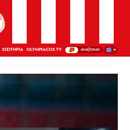
ΕΙΣΙΤΗΡΙΑ
OLYMPIACOS TV