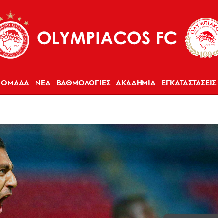
ΟΜΑΔΑ
ΝΕΑ
ΒΑΘΜΟΛΟΓΙΕΣ
ΑΚΑΔΗΜΙΑ
ΕΓΚΑΤΑΣΤΑΣΕΙΣ