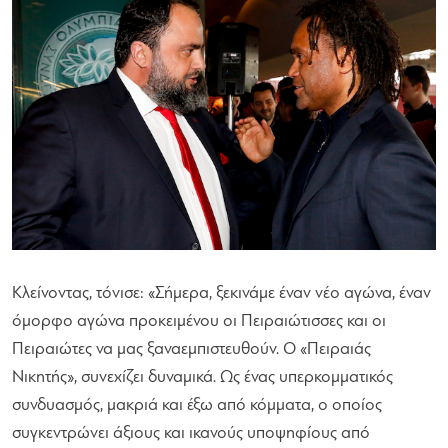
Κλείνοντας, τόνισε:
«Σήμερα, ξεκινάμε έναν νέο αγώνα, έναν
όμορφο αγώνα προκειμένου οι Πειραιώτισσες και οι
Πειραιώτες να μας ξαναεμπιστευθούν. Ο «Πειραιάς
Νικητής», συνεχίζει δυναμικά. Ως ένας υπερκομματικός
συνδυασμός, μακριά και έξω από κόμματα, ο οποίος
συγκεντρώνει άξιους και ικανούς υποψηφίους από