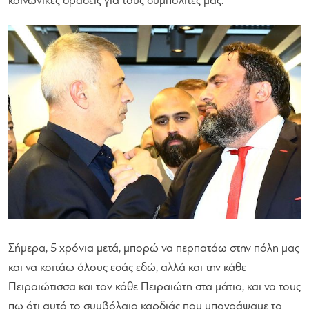
κοινωνικές δράσεις για τους συμπολίτες μας.
Σήμερα, 5 χρόνια μετά, μπορώ να περπατάω στην πόλη μας
και να κοιτάω όλους εσάς εδώ, αλλά και την κάθε
Πειραιώτισσα και τον κάθε Πειραιώτη στα μάτια, και να τους
πω ότι αυτό το συμβόλαιο καρδιάς που υπογράψαμε το