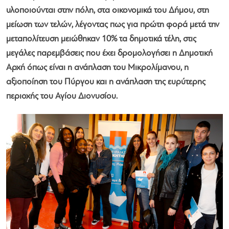
υλοποιούνται στην πόλη, στα οικονομικά του Δήμου, στη
μείωση των τελών, λέγοντας πως για πρώτη φορά μετά την
μεταπολίτευση μειώθηκαν 10% τα δημοτικά τέλη, στις
μεγάλες παρεμβάσεις που έχει δρομολογήσει η Δημοτική
Αρχή όπως είναι η ανάπλαση του Μικρολίμανου, η
αξιοποίηση του Πύργου και η ανάπλαση της ευρύτερης
περιοχής του Αγίου Διονυσίου.