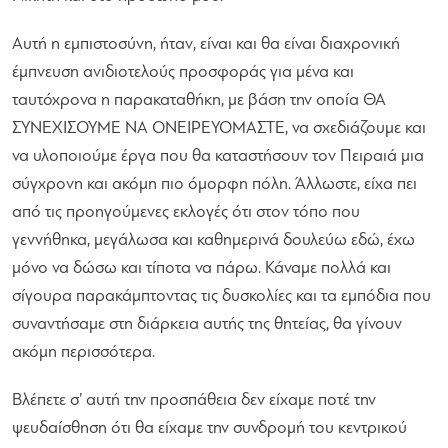
Αυτή η εμπιστοσύνη, ήταν, είναι και θα είναι διαχρονική
έμπνευση ανιδιοτελούς προσφοράς για μένα και
ταυτόχρονα η παρακαταθήκη, με βάση την οποία ΘΑ
ΣΥΝΕΧΙΣΟΥΜΕ ΝΑ ΟΝΕΙΡΕΥΟΜΑΣΤΕ, να σχεδιάζουμε και
να υλοποιούμε έργα που θα καταστήσουν τον Πειραιά μια
σύγχρονη και ακόμη πιο όμορφη πόλη. Άλλωστε, είχα πει
από τις προηγούμενες εκλογές ότι στον τόπο που
γεννήθηκα, μεγάλωσα και καθημερινά δουλεύω εδώ, έχω
μόνο να δώσω και τίποτα να πάρω. Κάναμε πολλά και
σίγουρα παρακάμπτοντας τις δυσκολίες και τα εμπόδια που
συναντήσαμε στη διάρκεια αυτής της θητείας, θα γίνουν
ακόμη περισσότερα.
Βλέπετε σ’ αυτή την προσπάθεια δεν είχαμε ποτέ την
ψευδαίσθηση ότι θα είχαμε την συνδρομή του κεντρικού