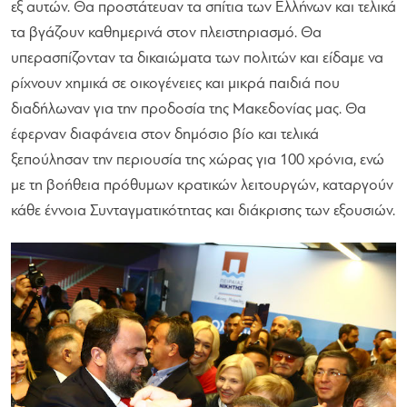
εξ αυτών. Θα προστάτευαν τα σπίτια των Ελλήνων και τελικά
τα βγάζουν καθημερινά στον πλειστηριασμό. Θα
υπερασπίζονταν τα δικαιώματα των πολιτών και είδαμε να
ρίχνουν χημικά σε οικογένειες και μικρά παιδιά που
διαδήλωναν για την προδοσία της Μακεδονίας μας. Θα
έφερναν διαφάνεια στον δημόσιο βίο και τελικά
ξεπούλησαν την περιουσία της χώρας για 100 χρόνια, ενώ
με τη βοήθεια πρόθυμων κρατικών λειτουργών, καταργούν
κάθε έννοια Συνταγματικότητας και διάκρισης των εξουσιών.