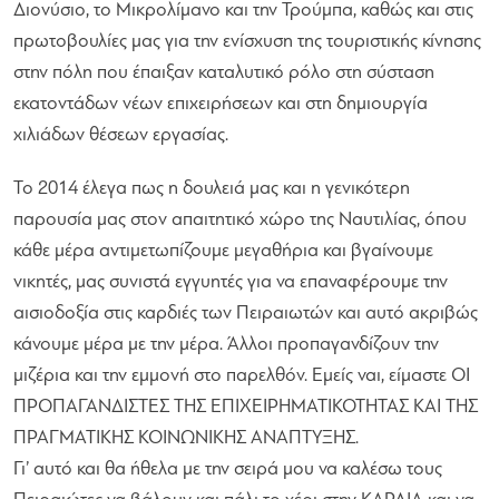
Διονύσιο, το Μικρολίμανο και την Τρούμπα, καθώς και στις
πρωτοβουλίες μας για την ενίσχυση της τουριστικής κίνησης
στην πόλη που έπαιξαν καταλυτικό ρόλο στη σύσταση
εκατοντάδων νέων επιχειρήσεων και στη δημιουργία
χιλιάδων θέσεων εργασίας.
Το 2014 έλεγα πως η δουλειά μας και η γενικότερη
παρουσία μας στον απαιτητικό χώρο της Ναυτιλίας, όπου
κάθε μέρα αντιμετωπίζουμε μεγαθήρια και βγαίνουμε
νικητές, μας συνιστά εγγυητές για να επαναφέρουμε την
αισιοδοξία στις καρδιές των Πειραιωτών και αυτό ακριβώς
κάνουμε μέρα με την μέρα. Άλλοι προπαγανδίζουν την
μιζέρια και την εμμονή στο παρελθόν. Εμείς ναι, είμαστε ΟΙ
ΠΡΟΠΑΓΑΝΔΙΣΤΕΣ ΤΗΣ ΕΠΙΧΕΙΡΗΜΑΤΙΚΟΤΗΤΑΣ ΚΑΙ ΤΗΣ
ΠΡΑΓΜΑΤΙΚΗΣ ΚΟΙΝΩΝΙΚΗΣ ΑΝΑΠΤΥΞΗΣ.
Γι’ αυτό και θα ήθελα με την σειρά μου να καλέσω τους