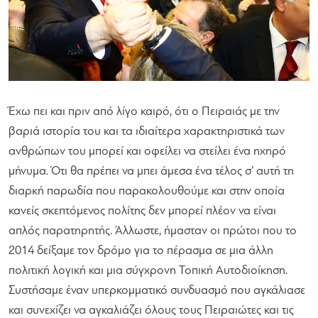
Έχω πει και πριν από λίγο καιρό, ότι ο Πειραιάς με την
βαριά ιστορία του και τα ιδιαίτερα χαρακτηριστικά των
ανθρώπων του μπορεί και οφείλει να στείλει ένα ηχηρό
μήνυμα. Ότι θα πρέπει να μπει άμεσα ένα τέλος σ’ αυτή τη
διαρκή παρωδία που παρακολουθούμε και στην οποία
κανείς σκεπτόμενος πολίτης δεν μπορεί πλέον να είναι
απλός παρατηρητής. Άλλωστε, ήμασταν οι πρώτοι που το
2014 δείξαμε τον δρόμο για το πέρασμα σε μια άλλη
πολιτική λογική και μια σύγχρονη Τοπική Αυτοδιοίκηση.
Συστήσαμε έναν υπερκομματικό συνδυασμό που αγκάλιασε
και συνεχίζει να αγκαλιάζει όλους τους Πειραιώτες και τις