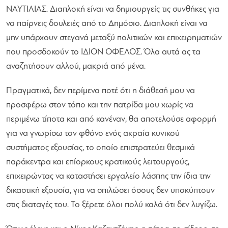
ΝΑΥΤΙΛΙΑΣ. Διαπλοκή είναι να δημιουργείς τις συνθήκες για
να παίρνεις δουλειές από το Δημόσιο. Διαπλοκή είναι να
μην υπάρχουν στεγανά μεταξύ πολιτικών και επιχειρηματιών
που προσδοκούν το ΙΔΙΟΝ ΟΦΕΛΟΣ. Όλα αυτά ας τα
αναζητήσουν αλλού, μακριά από μένα.
Πραγματικά, δεν περίμενα ποτέ ότι η διάθεσή μου να
προσφέρω στον τόπο και την πατρίδα μου χωρίς να
περιμένω τίποτα και από κανέναν, θα αποτελούσε αφορμή
για να γνωρίσω τον φθόνο ενός ακραία κυνικού
συστήματος εξουσίας, το οποίο επιστρατεύει θεσμικά
παράκεντρα και επίορκους κρατικούς λειτουργούς,
επιχειρώντας να καταστήσει εργαλείο λάσπης την ίδια την
δικαστική εξουσία, για να σπιλώσει όσους δεν υποκύπτουν
στις διαταγές του. Το ξέρετε όλοι πολύ καλά ότι δεν λυγίζω.