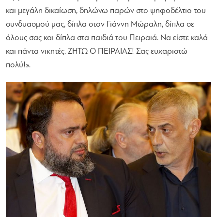
και μεγάλη δικαίωση, δηλώνω παρών στο ψηφοδέλτιο του
συνδυασμού μας, δίπλα στον Γιάννη Μώραλη, δίπλα σε
όλους σας και δίπλα στα παιδιά του Πειραιά. Να είστε καλά
και πάντα νικητές. ΖΗΤΩ Ο ΠΕΙΡΑΙΑΣ! Σας ευχαριστώ
πολύ!».