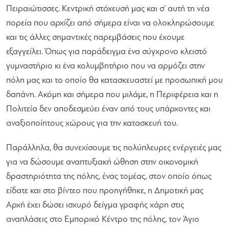
Πειραιώτισσες. Κεντρική στόχευσή μας και σ’ αυτή τη νέα
πορεία που αρχίζει από σήμερα είναι να ολοκληρώσουμε
και τις άλλες σημαντικές παρεμβάσεις που έχουμε
εξαγγείλει. Όπως για παράδειγμα ένα σύγχρονο κλειστό
γυμναστήριο κι ένα κολυμβητήριο που να αρμόζει στην
πόλη μας και το οποίο θα κατασκευαστεί με προσωπική μου
δαπάνη. Ακόμη και σήμερα που μιλάμε, η Περιφέρεια και η
Πολιτεία δεν αποδεσμεύει έναν από τους υπάρχοντες και
αναξιοποίητους χώρους για την κατασκευή του.
Παράλληλα, θα συνεχίσουμε τις πολύπλευρες ενέργειές μας
για να δώσουμε αναπτυξιακή ώθηση στην οικονομική
δραστηριότητα της πόλης, ένας τομέας, στον οποίο όπως
είδατε και στο βίντεο που προηγήθηκε, η Δημοτική μας
Αρχή έχει δώσει ισχυρό δείγμα γραφής χάρη στις
αναπλάσεις στο Εμπορικό Κέντρο της πόλης, τον Άγιο