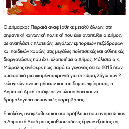
Ο Δήμαρχος Πειραιά αναφέρθηκε μεταξύ άλλων, στη
σημαντική κοινωνική πολιτική που έχει αναπτύξει ο Δήμος,
σε αναπλάσεις πλατειών, μεγάλων εμπορικών πεζόδρομων
και παιδικών χαρών, στις μεγάλες πολιτιστικές και αθλητικές
διοργανώσεις που έχει υλοποιήσει ο Δήμος. Μάλιστα ο κ.
Μώραλης ανέφερε πως παρά το γεγονός ότι το 2015 ήταν
ουσιαστικά μια «χαμένη» χρονιά για τη χώρα, λόγω των 2
εκλογικών αναμετρήσεων και του δημοψηφίσματος, η
Δημοτική Αρχή κατάφερε να υλοποιήσει και να
δρομολογήσει σημαντικές παρεμβάσεις.
Επιπλέον, αναφέρθηκε και στο πρόβλημα που αντιμετώπισε
η Δημοτική Αρχή με τις καθυστερήσεις έργων εξαιτίας της