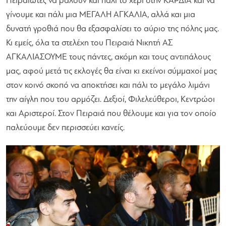
Πειραιώτες να βάλουν και πάλι το χέρι στην ΚΑΡΔΙΑ και να
γίνουμε και πάλι μια ΜΕΓΑΛΗ ΑΓΚΑΛΙΑ, αλλά και μια
δυνατή γροθιά που θα εξασφαλίσει το αύριο της πόλης μας.
Κι εμείς, όλα τα στελέχη του Πειραιά Νικητή ΑΣ
ΑΓΚΑΛΙΑΣΟΥΜΕ τους πάντες, ακόμη και τους αντιπάλους
μας, αφού μετά τις εκλογές θα είναι κι εκείνοι σύμμαχοί μας
στον κοινό σκοπό να αποκτήσει και πάλι το μεγάλο λιμάνι
την αίγλη που του αρμόζει. Δεξιοί, Φιλελεύθεροι, Κεντρώοι
και Αριστεροί. Στον Πειραιά που θέλουμε και για τον οποίο
παλεύουμε δεν περισσεύει κανείς.