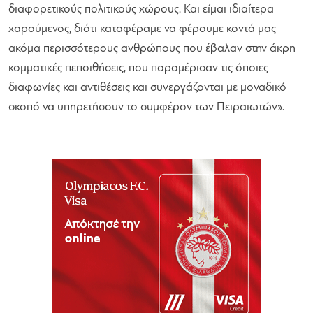
διαφορετικούς πολιτικούς χώρους. Και είμαι ιδιαίτερα
χαρούμενος, διότι καταφέραμε να φέρουμε κοντά μας
ακόμα περισσότερους ανθρώπους που έβαλαν στην άκρη
κομματικές πεποιθήσεις, που παραμέρισαν τις όποιες
διαφωνίες και αντιθέσεις και συνεργάζονται με μοναδικό
σκοπό να υπηρετήσουν το συμφέρον των Πειραιωτών»
.