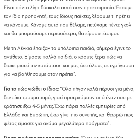
Είναι πάντα λίγο δύσκολο αυτό στην προετοιμασία. Έχουμε
τον ίδιο προπονητή, τους ίδιους παίκτες, ξέρουμε τι πρέπει
να κάνουμε. Κάναμε αυτά που θέλαμε, πετύχαμε πέντε γκολ
και θα μπορούσαμε περισσότερα, θα είμαστε έτοιμοι.
Με τη Λέγκια έπαιξαν τα υπόλοιπα παιδιά, σήμερα έγινε το
αντίθετο. Είμαστε πολλά παιδιά, ο κόουτς ξέρει πώς να
διαχειριστεί την κατάσταση και μας έχει όλους σε εγρήγορση
για να βοήθησουμε οταν πρέπει”.
Για το πώς νιώθει ο ίδιος:
“Όλα πήγαν καλά πέρυσι για μένα,
δεν είχα τραυματισμό, γιατί προερχόμουν από έναν που με
κράτησε έξω 4-5 μήνες. Έχω πάρει πολλές εμπειρίες από
Ελλάδα και Ευρώπη, έχω γίνει πιο συνεπής, και θεωρώ πως
φέτος είμαστε για ακόμα μεγαλύτερα πράγματα”.