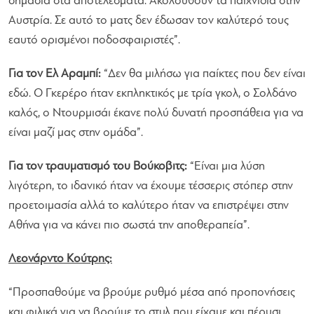
σημασία στα αποτελέσματα. Ακολουθούν τα παιχνίδια στην
Αυστρία. Σε αυτό το ματς δεν έδωσαν τον καλύτερό τους
εαυτό ορισμένοι ποδοσφαιριστές”.
Για τον Ελ Αραμπί:
“Δεν θα μιλήσω για παίκτες που δεν είναι
εδώ. Ο Γκερέρο ήταν εκπληκτικός με τρία γκολ, ο Σολδάνο
καλός, ο Ντουρμισάι έκανε πολύ δυνατή προσπάθεια για να
είναι μαζί μας στην ομάδα”.
Για τον τραυματισμό του Βούκοβιτς:
“Είναι μια λύση
λιγότερη, το ιδανικό ήταν να έχουμε τέσσερις στόπερ στην
προετοιμασία αλλά το καλύτερο ήταν να επιστρέψει στην
Αθήνα για να κάνει πιο σωστά την αποθεραπεία”.
Λεονάρντο Κούτρης:
“Προσπαθούμε να βρούμε ρυθμό μέσα από προπονήσεις
και φιλικά για να βρούμε το στυλ που είχαμε και πέρυσι.