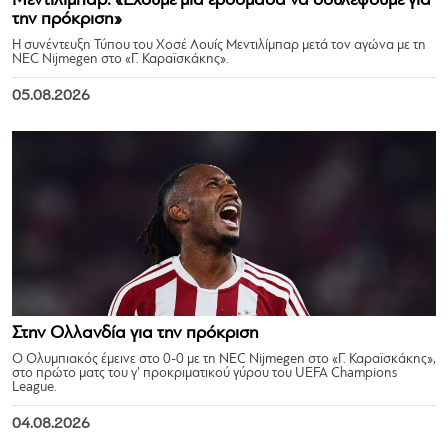
Μεντιλίμπαρ: «Έχουμε μία εβδομάδα να δουλέψουμε για
την πρόκριση»
Η συνέντευξη Τύπου του Χοσέ Λουίς Μεντιλίμπαρ μετά τον αγώνα με τη
NEC Nijmegen στο «Γ. Καραϊσκάκης».
05.08.2026
Στην Ολλανδία για την πρόκριση
Ο Ολυμπιακός έμεινε στο 0-0 με τη NEC Nijmegen στο «Γ. Καραϊσκάκης»,
στο πρώτο ματς του γ’ προκριματικού γύρου του UEFA Champions
League.
04.08.2026