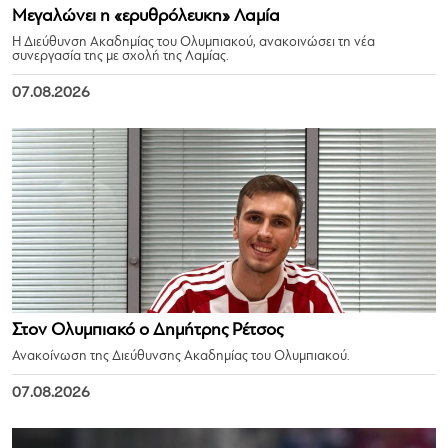
Μεγαλώνει η «ερυθρόλευκη» Λαμία
Η Διεύθυνση Ακαδημίας του Ολυμπιακού, ανακοινώσει τη νέα
συνεργασία της με σχολή της Λαμίας.
07.08.2026
Στον Ολυμπιακό ο Δημήτρης Ρέτσος
Ανακοίνωση της Διεύθυνσης Ακαδημίας του Ολυμπιακού.
07.08.2026