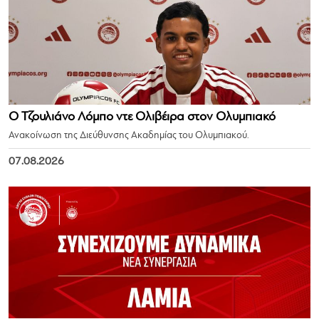
Ο Τζουλιάνο Λόμπο ντε Ολιβέιρα στον Ολυμπιακό
Ανακοίνωση της Διεύθυνσης Ακαδημίας του Ολυμπιακού.
07.08.2026