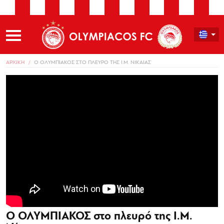
ΑΡΧΙΚΗ
Ο ΟΛΥΜΠΙΑΚΟΣ ΣΤΟ ΠΛΕΥΡΟ ΤΗΣ Ι.Μ. ΝΙΚΑΙΑΣ
Ο ΟΛΥΜΠΙΑΚΟΣ στο πλευρό της Ι.Μ.