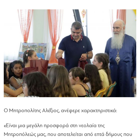
Ο Μητροπολίτης Αλέξιος, ανέφερε χαρακτηριστικά:
«Είναι μια μεγάλη προσφορά στη νεολαία της
Μητροπόλεώς μας, που αποτελείται από επτά δήμους που