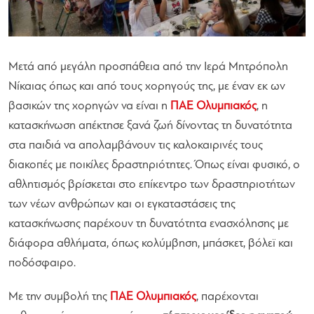
Μετά από μεγάλη προσπάθεια από την Ιερά Μητρόπολη
Νίκαιας όπως και από τους χορηγούς της, με έναν εκ ων
βασικών της χορηγών να είναι η
ΠΑΕ Ολυμπιακός
, η
κατασκήνωση απέκτησε ξανά ζωή δίνοντας τη δυνατότητα
στα παιδιά να απολαμβάνουν τις καλοκαιρινές τους
διακοπές με ποικίλες δραστηριότητες. Όπως είναι φυσικό, ο
αθλητισμός βρίσκεται στο επίκεντρο των δραστηριοτήτων
των νέων ανθρώπων και οι εγκαταστάσεις της
κατασκήνωσης παρέχουν τη δυνατότητα ενασχόλησης με
διάφορα αθλήματα, όπως κολύμβηση, μπάσκετ, βόλεϊ και
ποδόσφαιρο.
Με την συμβολή της
ΠΑΕ Ολυμπιακός
, παρέχονται