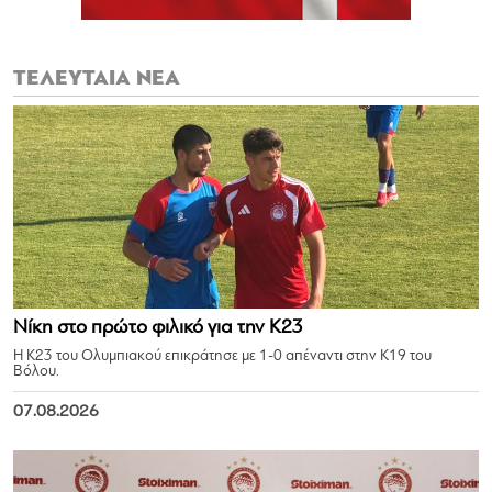
ΤΕΛΕΥΤΑΙΑ ΝΕΑ
Νίκη στο πρώτο φιλικό για την Κ23
Η Κ23 του Ολυμπιακού επικράτησε με 1-0 απέναντι στην Κ19 του
Βόλου.
07.08.2026