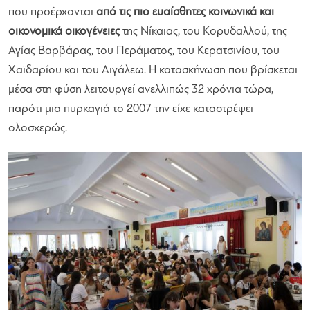
που προέρχονται
από τις πιο ευαίσθητες κοινωνικά και
οικονομικά οικογένειες
της Νίκαιας, του Κορυδαλλού, της
Αγίας Βαρβάρας, του Περάματος, του Κερατσινίου, του
Χαϊδαρίου και του Αιγάλεω. Η κατασκήνωση που βρίσκεται
μέσα στη φύση λειτουργεί ανελλιπώς 32 χρόνια τώρα,
παρότι μια πυρκαγιά το 2007 την είχε καταστρέψει
ολοσχερώς.