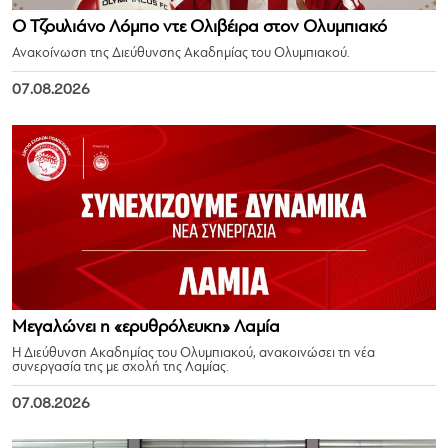
Ο Τζουλιάνο Λόμπο ντε Ολιβέιρα στον Ολυμπιακό
Ανακοίνωση της Διεύθυνσης Ακαδημίας του Ολυμπιακού.
07.08.2026
Μεγαλώνει η «ερυθρόλευκη» Λαμία
Η Διεύθυνση Ακαδημίας του Ολυμπιακού, ανακοινώσει τη νέα
συνεργασία της με σχολή της Λαμίας.
07.08.2026