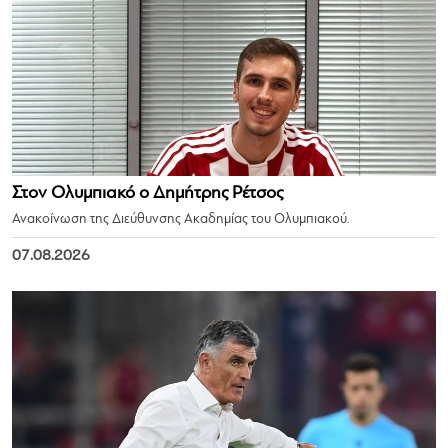
Στον Ολυμπιακό ο Δημήτρης Ρέτσος
Ανακοίνωση της Διεύθυνσης Ακαδημίας του Ολυμπιακού.
07.08.2026