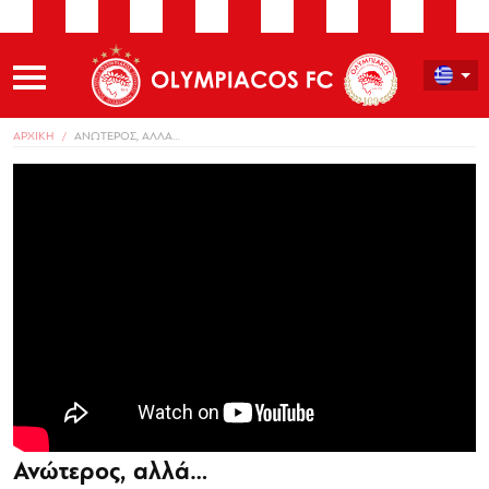
ΑΡΧΙΚΗ
ΑΝΩΤΕΡΟΣ, ΑΛΛΑ…
Ανώτερος, αλλά…