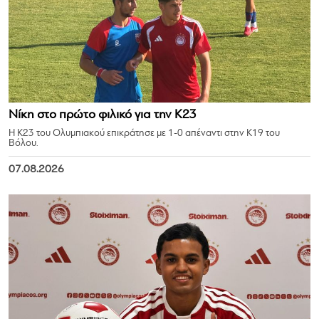
Νίκη στο πρώτο φιλικό για την Κ23
Η Κ23 του Ολυμπιακού επικράτησε με 1-0 απέναντι στην Κ19 του
Βόλου.
07.08.2026