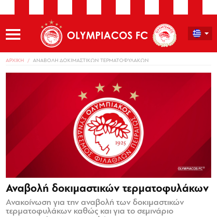
ΑΡΧΙΚΗ
ΑΝΑΒΟΛΗ ΔΟΚΙΜΑΣΤΙΚΩΝ ΤΕΡΜΑΤΟΦΥΛΑΚΩΝ
Αναβολή δοκιμαστικών τερματοφυλάκων
Ανακοίνωση για την αναβολή των δοκιμαστικών
τερματοφυλάκων καθώς και για το σεμινάριο