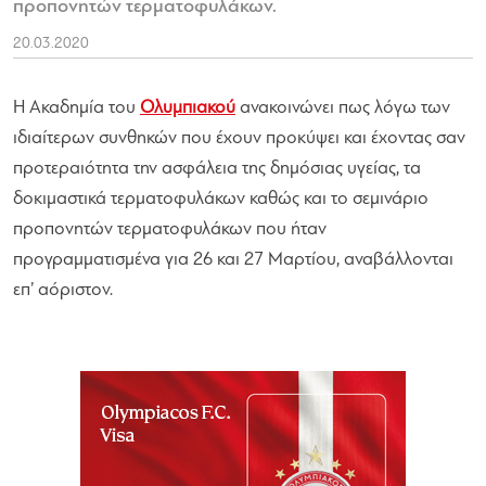
προπονητών τερματοφυλάκων.
20.03.2020
Η Ακαδημία του
Ολυμπιακού
ανακοινώνει πως λόγω των
ιδιαίτερων συνθηκών που έχουν προκύψει και έχοντας σαν
προτεραιότητα την ασφάλεια της δημόσιας υγείας, τα
δοκιμαστικά τερματοφυλάκων καθώς και το σεμινάριο
προπονητών τερματοφυλάκων που ήταν
προγραμματισμένα για 26 και 27 Μαρτίου, αναβάλλονται
επ’ αόριστον.