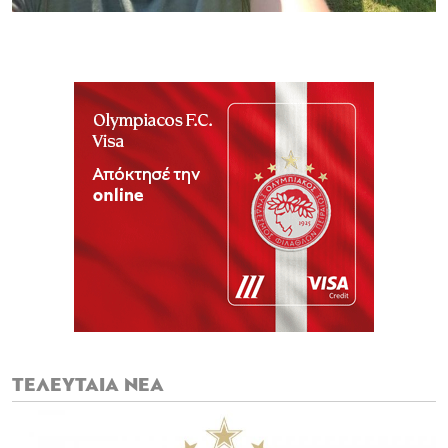
ΤΕΛΕΥΤΑΙΑ ΝΕΑ