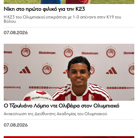
Νίκη στο πρώτο φιλικό για την Κ23
Η Κ23 του Ολυμπιακού επικράτησε με 1-0 απέναντι στην Κ19 του
Βόλου.
07.08.2026
Ο Τζουλιάνο Λόμπο ντε Ολιβέιρα στον Ολυμπιακό
Ανακοίνωση της Διεύθυνσης Ακαδημίας του Ολυμπιακού.
07.08.2026