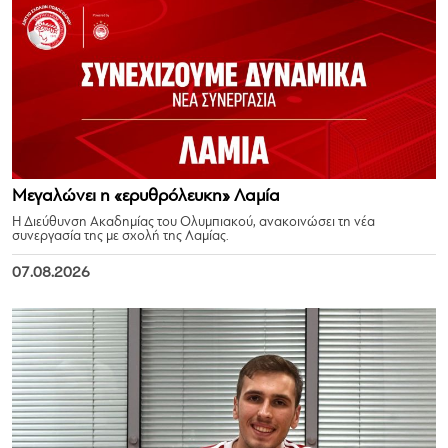
Μεγαλώνει η «ερυθρόλευκη» Λαμία
Η Διεύθυνση Ακαδημίας του Ολυμπιακού, ανακοινώσει τη νέα
συνεργασία της με σχολή της Λαμίας.
07.08.2026