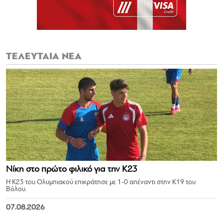
ΤΕΛΕΥΤΑΙΑ ΝΕΑ
Νίκη στο πρώτο φιλικό για την Κ23
Η Κ23 του Ολυμπιακού επικράτησε με 1-0 απέναντι στην Κ19 του
Βόλου.
07.08.2026