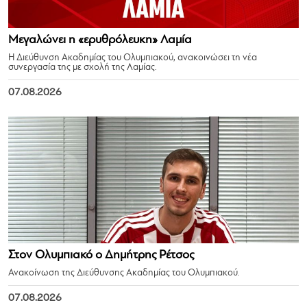
Μεγαλώνει η «ερυθρόλευκη» Λαμία
Η Διεύθυνση Ακαδημίας του Ολυμπιακού, ανακοινώσει τη νέα
συνεργασία της με σχολή της Λαμίας.
07.08.2026
Στον Ολυμπιακό ο Δημήτρης Ρέτσος
Ανακοίνωση της Διεύθυνσης Ακαδημίας του Ολυμπιακού.
07.08.2026