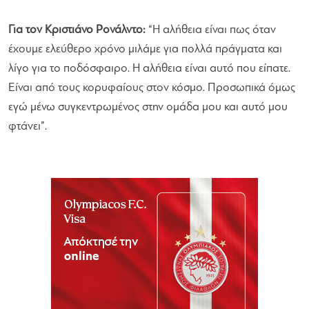
Για τον Κριστιάνο Ρονάλντο:
“Η αλήθεια είναι πως όταν
έχουμε ελεύθερο χρόνο μιλάμε για πολλά πράγματα και
λίγο για το ποδόσφαιρο. Η αλήθεια είναι αυτό που είπατε.
Είναι από τους κορυφαίους στον κόσμο. Προσωπικά όμως
εγώ μένω συγκεντρωμένος στην ομάδα μου και αυτό μου
φτάνει”.