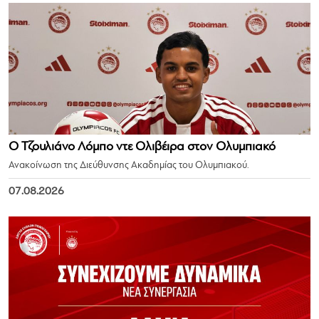
Ο Τζουλιάνο Λόμπο ντε Ολιβέιρα στον Ολυμπιακό
Ανακοίνωση της Διεύθυνσης Ακαδημίας του Ολυμπιακού.
07.08.2026