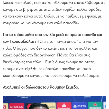
λύσεις και καλούς παίκτες και θέλουμε να επαναλάβουμε ότι
κάναμε στο β’ μέρος με τη Σίτι. Δεν νομίζω πολλές ομάδες
να το έχουν κάνει αυτό. Θέλουμε να παίξουμε με ψυχή, με
κουράγιο και να κάνουμε ένα καλό παιχνίδι».
Για το τι έχει μάθει από την Σίτι μετά το πρώτο παιχνίδι και
τον Γκουαρδιόλα:
«Η Σίτι είναι πάντα υποψήφια για τον
τίτλο. Ο λόγος που δεν το κατέκτησε είναι οι πολλές και
καλές ομάδες στη διοργάνωση. Πάντα θα είναι στις
διεκδικήτριες του τίτλου. Εμείς όμως έχουμε ποιότητα,
έχουμε αντεπεξέλθει σε δύσκολα παιχνίδια και αυτό
σκοπεύουμε να κάνουμε να συνεχίσουμε να παλεύουμε».
Αναλυτικά οι δηλώσεις του Ρούμπεν Σεμέδο: