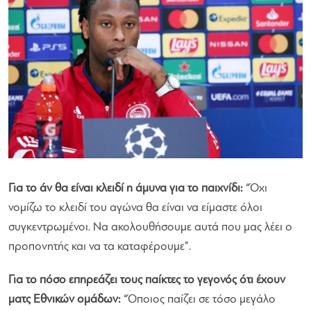
Για το άν θα είναι κλειδί η άμυνα για το παιχνίδι:
“Όχι
νομίζω το κλειδί του αγώνα θα είναι να είμαστε όλοι
συγκεντρωμένοι. Να ακολουθήσουμε αυτά που μας λέει ο
προπονητής και να τα καταφέρουμε”.
Για το πόσο επηρεάζει τους παίκτες το γεγονός ότι έχουν
ματς Εθνικών ομάδων:
“Όποιος παίζει σε τόσο μεγάλο