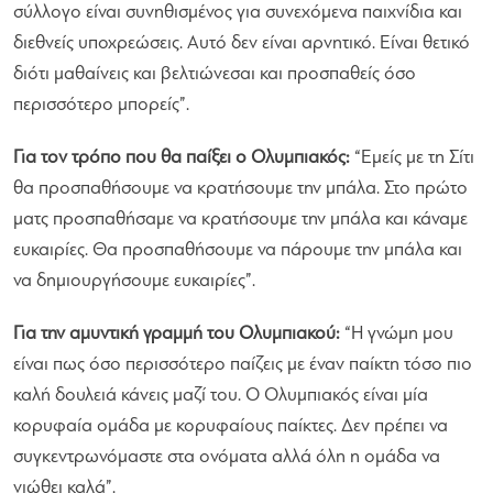
σύλλογο είναι συνηθισμένος για συνεχόμενα παιχνίδια και
διεθνείς υποχρεώσεις. Αυτό δεν είναι αρνητικό. Είναι θετικό
διότι μαθαίνεις και βελτιώνεσαι και προσπαθείς όσο
περισσότερο μπορείς”.
Για τον τρόπο που θα παίξει ο Ολυμπιακός:
“Εμείς με τη Σίτι
θα προσπαθήσουμε να κρατήσουμε την μπάλα. Στο πρώτο
ματς προσπαθήσαμε να κρατήσουμε την μπάλα και κάναμε
ευκαιρίες. Θα προσπαθήσουμε να πάρουμε την μπάλα και
να δημιουργήσουμε ευκαιρίες”.
Για την αμυντική γραμμή του Ολυμπιακού:
“Η γνώμη μου
είναι πως όσο περισσότερο παίζεις με έναν παίκτη τόσο πιο
καλή δουλειά κάνεις μαζί του. Ο Ολυμπιακός είναι μία
κορυφαία ομάδα με κορυφαίους παίκτες. Δεν πρέπει να
συγκεντρωνόμαστε στα ονόματα αλλά όλη η ομάδα να
νιώθει καλά”.