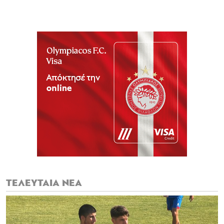
ΤΕΛΕΥΤΑΙΑ ΝΕΑ