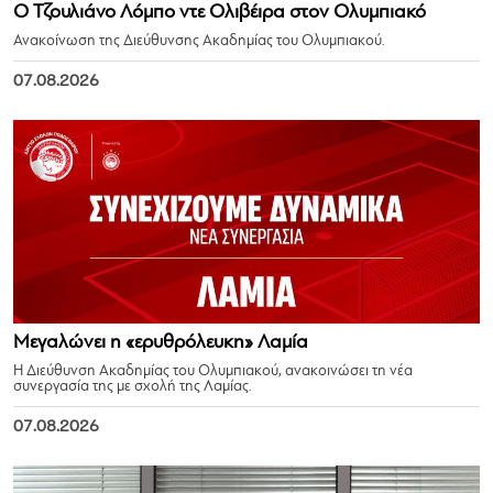
Ο Τζουλιάνο Λόμπο ντε Ολιβέιρα στον Ολυμπιακό
Ανακοίνωση της Διεύθυνσης Ακαδημίας του Ολυμπιακού.
07.08.2026
Μεγαλώνει η «ερυθρόλευκη» Λαμία
Η Διεύθυνση Ακαδημίας του Ολυμπιακού, ανακοινώσει τη νέα
συνεργασία της με σχολή της Λαμίας.
07.08.2026