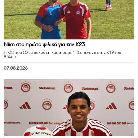
Νίκη στο πρώτο φιλικό για την Κ23
Η Κ23 του Ολυμπιακού επικράτησε με 1-0 απέναντι στην Κ19 του
Βόλου.
07.08.2026