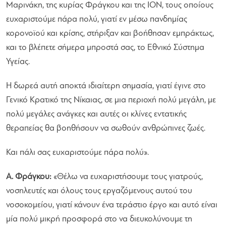
Μαρινάκη, της κυρίας Φράγκου και της ΙΟΝ, τους οποίους
ευχαριστούμε πάρα πολύ, γιατί εν μέσω πανδημίας
κορονοϊού και κρίσης, στήριξαν και βοήθησαν εμπράκτως,
και το βλέπετε σήμερα μπροστά σας, το Εθνικό Σύστημα
Υγείας.
Η δωρεά αυτή αποκτά ιδιαίτερη σημασία, γιατί έγινε στο
Γενικό Κρατικό της Νίκαιας, σε μια περιοχή πολύ μεγάλη, με
πολύ μεγάλες ανάγκες και αυτές οι κλίνες εντατικής
θεραπείας θα βοηθήσουν να σωθούν ανθρώπινες ζωές.
Και πάλι σας ευχαριστούμε πάρα πολύ».
Α. Φράγκου:
«Θέλω να ευχαριστήσουμε τους γιατρούς,
νοσηλευτές και όλους τους εργαζόμενους αυτού του
νοσοκομείου, γιατί κάνουν ένα τεράστιο έργο και αυτό είναι
μία πολύ μικρή προσφορά στο να διευκολύνουμε τη