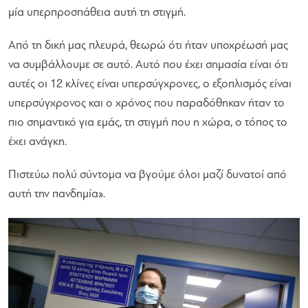
μία υπερπροσπάθεια αυτή τη στιγμή.
Από τη δική μας πλευρά, θεωρώ ότι ήταν υποχρέωσή μας
να συμβάλλουμε σε αυτό. Αυτό που έχει σημασία είναι ότι
αυτές οι 12 κλίνες είναι υπερσύγχρονες, ο εξοπλισμός είναι
υπερσύγχρονος και ο χρόνος που παραδόθηκαν ήταν το
πιο σημαντικό για εμάς, τη στιγμή που η χώρα, ο τόπος το
έχει ανάγκη.
Πιστεύω πολύ σύντομα να βγούμε όλοι μαζί δυνατοί από
αυτή την πανδημία».