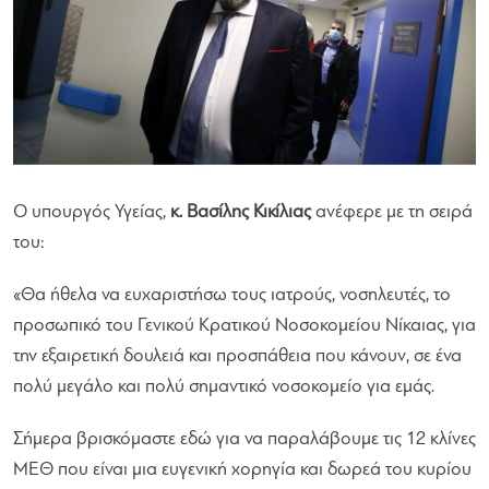
Ο υπουργός Υγείας,
κ. Βασίλης Κικίλιας
ανέφερε με τη σειρά
του:
«Θα ήθελα να ευχαριστήσω τους ιατρούς, νοσηλευτές, το
προσωπικό του Γενικού Κρατικού Νοσοκομείου Νίκαιας, για
την εξαιρετική δουλειά και προσπάθεια που κάνουν, σε ένα
πολύ μεγάλο και πολύ σημαντικό νοσοκομείο για εμάς.
Σήμερα βρισκόμαστε εδώ για να παραλάβουμε τις 12 κλίνες
ΜΕΘ που είναι μια ευγενική χορηγία και δωρεά του κυρίου