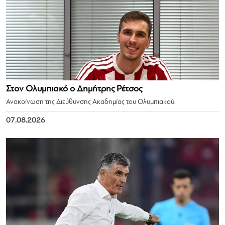
Στον Ολυμπιακό ο Δημήτρης Ρέτσος
Ανακοίνωση της Διεύθυνσης Ακαδημίας του Ολυμπιακού.
07.08.2026