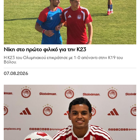
Νίκη στο πρώτο φιλικό για την Κ23
Η Κ23 του Ολυμπιακού επικράτησε με 1-0 απέναντι στην Κ19 του
Βόλου.
07.08.2026