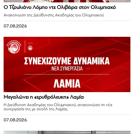
Ο Τζουλιάνο Λόμπο ντε Ολιβέιρα στον Ολυμπιακό
Ανακοίνωση της Διεύθυνσης Ακαδημίας του Ολυμπιακού.
07.08.2026
Μεγαλώνει η «ερυθρόλευκη» Λαμία
Η Διεύθυνση Ακαδημίας του Ολυμπιακού, ανακοινώσει τη νέα
συνεργασία της με σχολή της Λαμίας.
07.08.2026