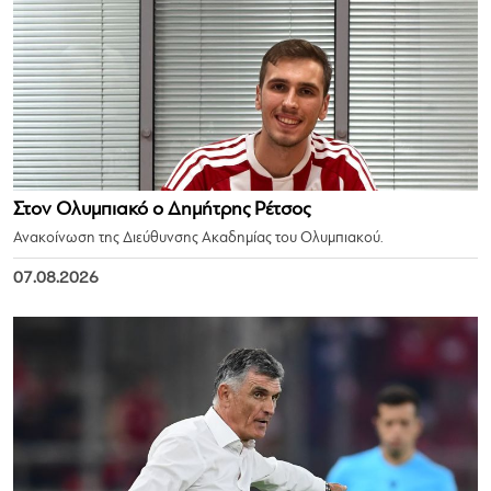
Στον Ολυμπιακό ο Δημήτρης Ρέτσος
Ανακοίνωση της Διεύθυνσης Ακαδημίας του Ολυμπιακού.
07.08.2026