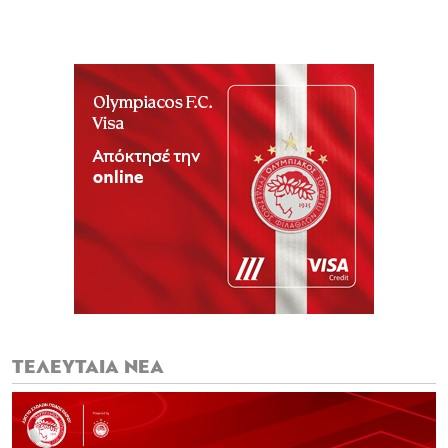
ΤΕΛΕΥΤΑΙΑ ΝΕΑ