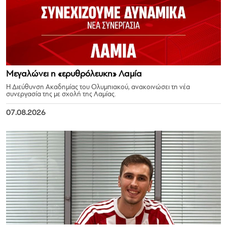
Μεγαλώνει η «ερυθρόλευκη» Λαμία
Η Διεύθυνση Ακαδημίας του Ολυμπιακού, ανακοινώσει τη νέα
συνεργασία της με σχολή της Λαμίας.
07.08.2026