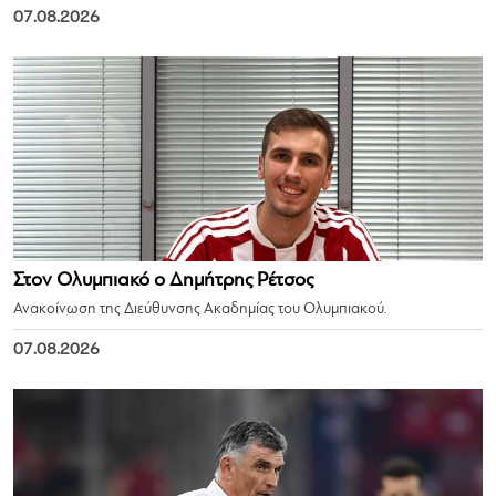
07.08.2026
Στον Ολυμπιακό ο Δημήτρης Ρέτσος
Ανακοίνωση της Διεύθυνσης Ακαδημίας του Ολυμπιακού.
07.08.2026