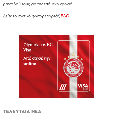
ραντεβού τους για την επόμενη χρονιά.
Δείτε το σχετικό φωτορεπορτάζ
ΕΔΩ
ΤΕΛΕΥΤΑΙΑ ΝΕΑ