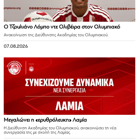
Ο Τζουλιάνο Λόμπο ντε Ολιβέιρα στον Ολυμπιακό
Ανακοίνωση της Διεύθυνσης Ακαδημίας του Ολυμπιακού.
07.08.2026
Μεγαλώνει η «ερυθρόλευκη» Λαμία
Η Διεύθυνση Ακαδημίας του Ολυμπιακού, ανακοινώσει τη νέα
συνεργασία της με σχολή της Λαμίας.