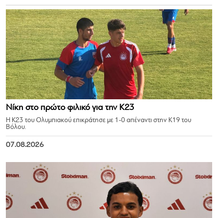
Νίκη στο πρώτο φιλικό για την Κ23
Η Κ23 του Ολυμπιακού επικράτησε με 1-0 απέναντι στην Κ19 του
Βόλου.
07.08.2026