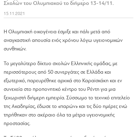
Σχολών του Ολυμπιακού το διήμερο 13-14/11.
15.11.2021
Η Ολυμπιακή οικογένεια έσμιξε και πάλι μετά από
αναγκαστική απουσία ενός χρόνου λόγω υγειονομικών
συνθηκών.
Το μεγαλύτερο δίκτυο σχολών Ελληνικής ομάδας, με
περισσότερους από 50 συνεργάτες σε Ελλάδα και
εξωτερικό, παρευρέθηκε αρχικά στο Καραϊσκάκη και εν
συνεχεία στο προπονητικό κέντρο του Ρέντη για μια
ξεχωριστή διήμερη εμπειρία. Σύσσωμο το τεχνικό επιτελείο
της Ακαδημίας, έδωσε το «παρών» και τις δύο ημέρες ενώ
τηρήθηκαν στο ακέραιο όλα τα μέτρα υγειονομικής
προστασίας.