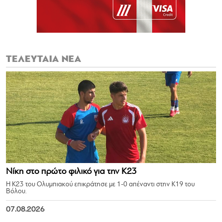
ΤΕΛΕΥΤΑΙΑ ΝΕΑ
Νίκη στο πρώτο φιλικό για την Κ23
Η Κ23 του Ολυμπιακού επικράτησε με 1-0 απέναντι στην Κ19 του
Βόλου.
07.08.2026