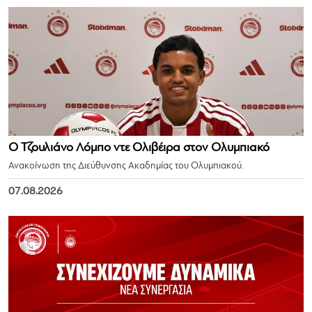
Ο Τζουλιάνο Λόμπο ντε Ολιβέιρα στον Ολυμπιακό
Ανακοίνωση της Διεύθυνσης Ακαδημίας του Ολυμπιακού.
07.08.2026