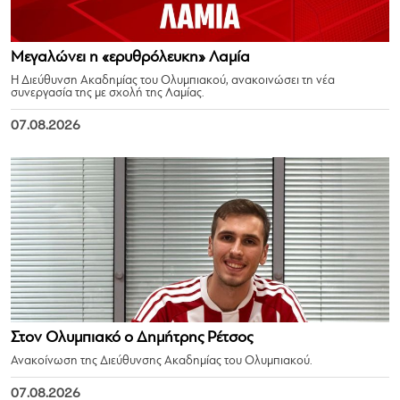
Μεγαλώνει η «ερυθρόλευκη» Λαμία
Η Διεύθυνση Ακαδημίας του Ολυμπιακού, ανακοινώσει τη νέα
συνεργασία της με σχολή της Λαμίας.
07.08.2026
Στον Ολυμπιακό ο Δημήτρης Ρέτσος
Ανακοίνωση της Διεύθυνσης Ακαδημίας του Ολυμπιακού.
07.08.2026