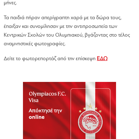
μήνες.
Τα παιδιά πήραν απερίγραπτη χαρά με τα δώρα τους,
έπαιξαν και συνομίλησαν με την αντιπροσωπεία των
Κεντρικών Σχολών του Ολυμπιακού, βγάζοντας στο τέλος
αναμνηστικές φωτογραφίες.
Δείτε το φωτορεπορτάζ από την επίσκεψη
ΕΔΩ