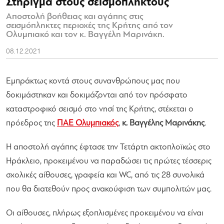
Στήριγμα στους σεισμόπληκτους
Αποστολή βοήθειας και αγάπης στις
σεισμόπληκτες περιοχές της Κρήτης από τον
Ολυμπιακό και τον κ. Βαγγέλη Μαρινάκη.
08.12.2021
Εμπράκτως κοντά στους συνανθρώπους μας που
δοκιμάστηκαν και δοκιμάζονται από τον πρόσφατο
καταστροφικό σεισμό στο νησί της Κρήτης, στέκεται ο
πρόεδρος της
ΠΑΕ Ολυμπιακός
,
κ. Βαγγέλης Μαρινάκης
.
Η αποστολή αγάπης έφτασε την Τετάρτη ακτοπλοϊκώς στο
Ηράκλειο, προκειμένου να παραδώσει τις πρώτες τέσσερις
σχολικές αίθουσες, γραφεία και WC, από τις 28 συνολικά
που θα διατεθούν προς ανακούφιση των συμπολιτών μας.
Οι αίθουσες, πλήρως εξοπλισμένες προκειμένου να είναι