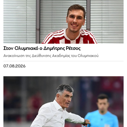
Στον Ολυμπιακό ο Δημήτρης Ρέτσος
Ανακοίνωση της Διεύθυνσης Ακαδημίας του Ολυμπιακού.
07.08.2026