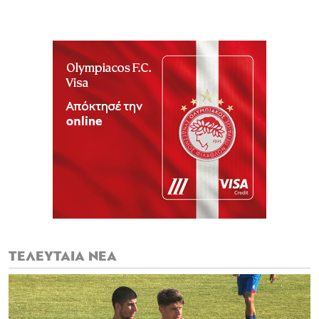
ΤΕΛΕΥΤΑΙΑ ΝΕΑ