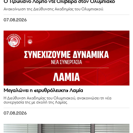
Ο Τζουλιάνο Λόμπο ντε Ολιβέιρα στον Ολυμπιακό
Ανακοίνωση της Διεύθυνσης Ακαδημίας του Ολυμπιακού.
07.08.2026
Μεγαλώνει η «ερυθρόλευκη» Λαμία
Η Διεύθυνση Ακαδημίας του Ολυμπιακού, ανακοινώσει τη νέα
συνεργασία της με σχολή της Λαμίας.
07.08.2026