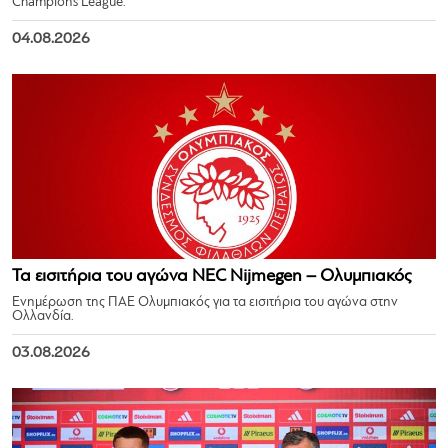
Champions League.
04.08.2026
Τα εισιτήρια του αγώνα NEC Nijmegen – Ολυμπιακός
Ενημέρωση της ΠΑΕ Ολυμπιακός για τα εισιτήρια του αγώνα στην
Ολλανδία.
03.08.2026