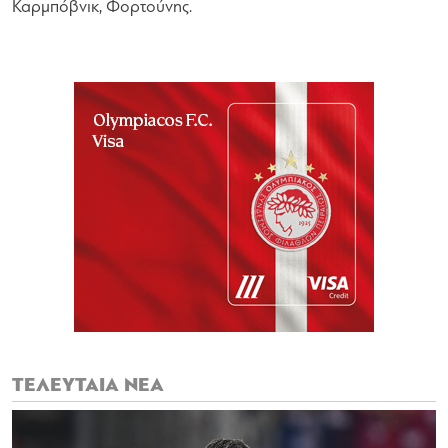
Καρμπόβνικ, Φορτούνης.
ΤΕΛΕΥΤΑΙΑ ΝΕΑ