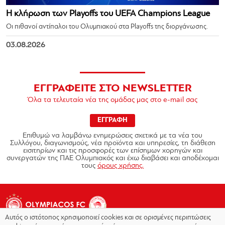
Η κλήρωση των Playoffs του UEFA Champions League
Οι πιθανοί αντίπαλοι του Ολυμπιακού στα Playoffs της διοργάνωσης.
03.08.2026
ΕΓΓΡΑΦΕΙΤΕ ΣΤΟ NEWSLETTER
Όλα τα τελευταία νέα της ομάδας μας στο e-mail σας
ΕΓΓΡΑΦΗ
Επιθυμώ να λαμβάνω ενημερώσεις σχετικά με τα νέα του
Συλλόγου, διαγωνισμούς, νέα προϊόντα και υπηρεσίες, τη διάθεση
εισιτηρίων και τις προσφορές των επίσημων χορηγών και
συνεργατών της ΠΑΕ Ολυμπιακός και έχω διαβάσει και αποδέχομαι
τους
όρους χρήσης.
Αυτός ο ιστότοπος χρησιμοποιεί cookies και σε ορισμένες περιπτώσεις