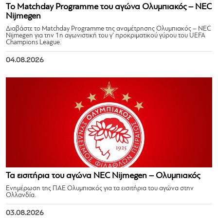
Το Matchday Programme του αγώνα Ολυμπιακός – NEC
Nijmegen
Διαβάστε το Matchday Programme της αναμέτρησης Ολυμπιακός – NEC
Nijmegen για την 1η αγωνιστική του γ’ προκριματικού γύρου του UEFA
Champions League.
04.08.2026
Τα εισιτήρια του αγώνα NEC Nijmegen – Ολυμπιακός
Ενημέρωση της ΠΑΕ Ολυμπιακός για τα εισιτήρια του αγώνα στην
Ολλανδία.
03.08.2026