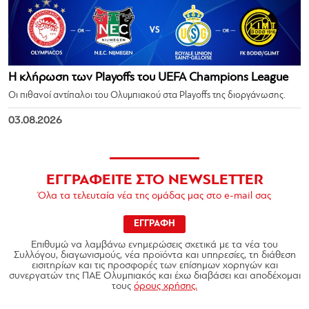
Η κλήρωση των Playoffs του UEFA Champions League
Οι πιθανοί αντίπαλοι του Ολυμπιακού στα Playoffs της διοργάνωσης.
03.08.2026
ΕΓΓΡΑΦΕΙΤΕ ΣΤΟ NEWSLETTER
Όλα τα τελευταία νέα της ομάδας μας στο e-mail σας
ΕΓΓΡΑΦΗ
Επιθυμώ να λαμβάνω ενημερώσεις σχετικά με τα νέα του
Συλλόγου, διαγωνισμούς, νέα προϊόντα και υπηρεσίες, τη διάθεση
εισιτηρίων και τις προσφορές των επίσημων χορηγών και
συνεργατών της ΠΑΕ Ολυμπιακός και έχω διαβάσει και αποδέχομαι
τους
όρους χρήσης.