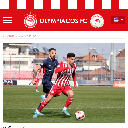
ΑΡΧΙΚΗ
ΑΔΙΚΗ ΗΤΤΑ