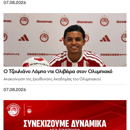
07.08.2026
Ο Τζουλιάνο Λόμπο ντε Ολιβέιρα στον Ολυμπιακό
Ανακοίνωση της Διεύθυνσης Ακαδημίας του Ολυμπιακού.
07.08.2026