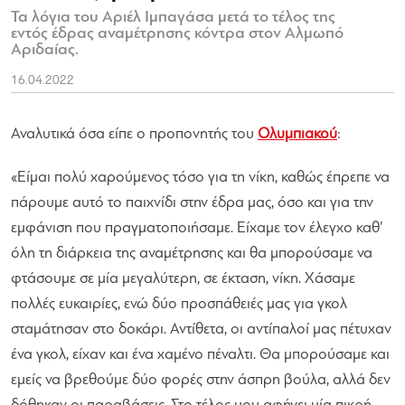
Τα λόγια του Αριέλ Ιμπαγάσα μετά το τέλος της
εντός έδρας αναμέτρησης κόντρα στον Αλμωπό
Αριδαίας.
16.04.2022
Αναλυτικά όσα είπε ο προπονητής του
Ολυμπιακού
:
«Είμαι πολύ χαρούμενος τόσο για τη νίκη, καθώς έπρεπε να
πάρουμε αυτό το παιχνίδι στην έδρα μας, όσο και για την
εμφάνιση που πραγματοποιήσαμε. Είχαμε τον έλεγχο καθ’
όλη τη διάρκεια της αναμέτρησης και θα μπορούσαμε να
φτάσουμε σε μία μεγαλύτερη, σε έκταση, νίκη. Χάσαμε
πολλές ευκαιρίες, ενώ δύο προσπάθειές μας για γκολ
σταμάτησαν στο δοκάρι. Αντίθετα, οι αντίπαλοί μας πέτυχαν
ένα γκολ, είχαν και ένα χαμένο πέναλτι. Θα μπορούσαμε και
εμείς να βρεθούμε δύο φορές στην άσπρη βούλα, αλλά δεν