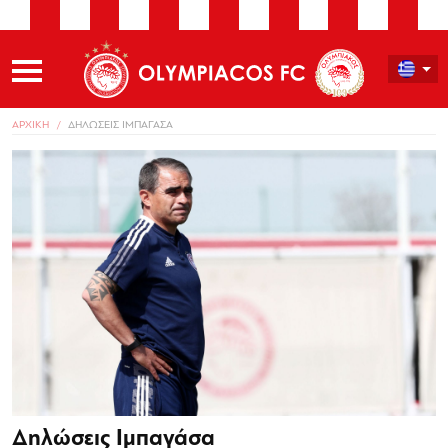
ΑΡΧΙΚΗ
ΔΗΛΩΣΕΙΣ ΙΜΠΑΓΑΣΑ
Δηλώσεις Ιμπαγάσα