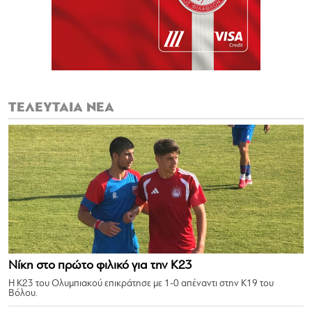
ΤΕΛΕΥΤΑΙΑ ΝΕΑ
Νίκη στο πρώτο φιλικό για την Κ23
Η Κ23 του Ολυμπιακού επικράτησε με 1-0 απέναντι στην Κ19 του
Βόλου.