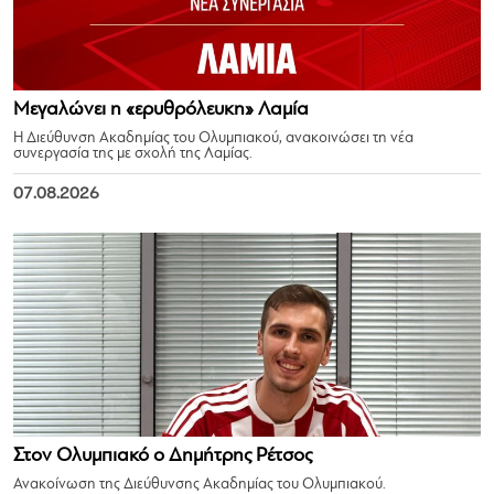
Μεγαλώνει η «ερυθρόλευκη» Λαμία
Η Διεύθυνση Ακαδημίας του Ολυμπιακού, ανακοινώσει τη νέα
συνεργασία της με σχολή της Λαμίας.
07.08.2026
Στον Ολυμπιακό ο Δημήτρης Ρέτσος
Ανακοίνωση της Διεύθυνσης Ακαδημίας του Ολυμπιακού.