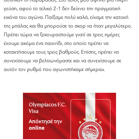
δόθηκαν οι παραβάσεις. Στο τέλος μου αφήνει μία πικρή
γεύση, αφού το τελικό 2-1 δεν δείχνει την πραγματική
εικόνα του αγώνα. Παίξαμε πολύ καλά, είχαμε την κατοχή
της μπάλας και θα μπορούσε το σκορ να ήταν μεγαλύτερο.
Πρέπει τώρα να ξεκουραστούμε γιατί σε τρεις ημέρες
έχουμε ακόμα ένα παιχνίδι, στο οποίο πρέπει να
κατακτήσουμε τους τρεις βαθμούς. Επίσης, πρέπει να
συνεχίσουμε να βελτιωνόμαστε και να συνεχίσουμε σε
αυτόν τον ρυθμό που αγωνιστήκαμε σήμερα».