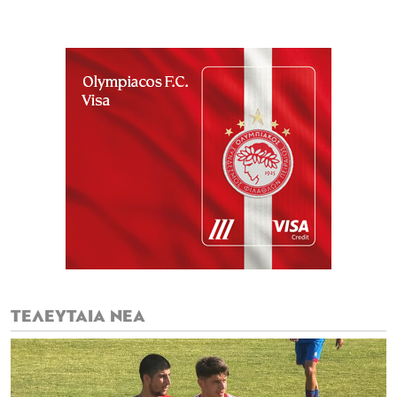
ΤΕΛΕΥΤΑΙΑ ΝΕΑ