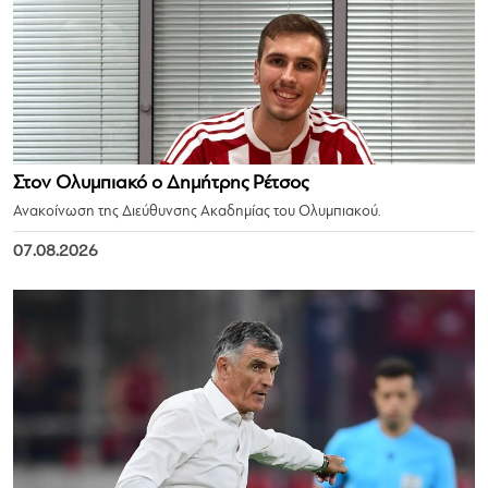
Στον Ολυμπιακό ο Δημήτρης Ρέτσος
Ανακοίνωση της Διεύθυνσης Ακαδημίας του Ολυμπιακού.
07.08.2026