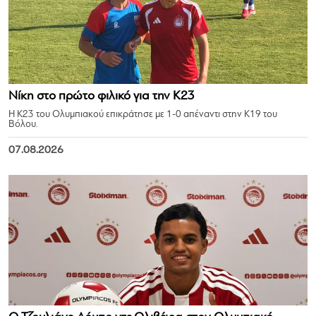
Νίκη στο πρώτο φιλικό για την Κ23
Η Κ23 του Ολυμπιακού επικράτησε με 1-0 απέναντι στην Κ19 του
Βόλου.
07.08.2026