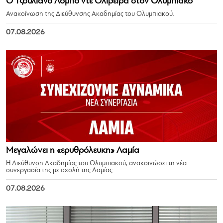
Ο Τζουλιάνο Λόμπο ντε Ολιβέιρα στον Ολυμπιακό
Ανακοίνωση της Διεύθυνσης Ακαδημίας του Ολυμπιακού.
07.08.2026
Μεγαλώνει η «ερυθρόλευκη» Λαμία
Η Διεύθυνση Ακαδημίας του Ολυμπιακού, ανακοινώσει τη νέα
συνεργασία της με σχολή της Λαμίας.
07.08.2026