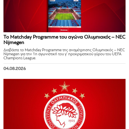
Το Matchday Programme του αγώνα Ολυμπιακός – NEC
Nijmegen
Διαβάστε το Matchday Programme της αναμέτρησης Ολυμπιακός – NEC
Nijmegen για την 1η αγωνιστική του γ’ προκριματικού γύρου του UEFA
Champions League.
04.08.2026