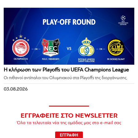
Η κλήρωση των Playoffs του UEFA Champions League
Οι πιθανοί αντίπαλοι του Ολυμπιακού στα Playoffs της διοργάνωσης.
03.08.2026
ΕΓΓΡΑΦΕΙΤΕ ΣΤΟ NEWSLETTER
Όλα τα τελευταία νέα της ομάδας μας στο e-mail σας
ΕΓΓΡΑΦΗ