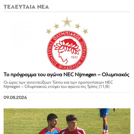
ΤΕΛΕΥΤΑΙΑ ΝΕΑ
Το πρόγραμμα του αγώνα NEC Nijmegen – Ολυμπιακός
Οι ώρες των συνεντεύξεων Τύπου και των προπονήσεων NEC
Nijmegen – Ολυμπιακού, ενόψει του αγώνα της Τρίτης (11/8).
09.08.2026