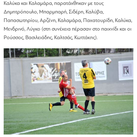
Καλύκα και Καλαμάρα, παρατάχθηκαν με τους
Δημητρόπουλο, Μπαρμπαρή, Σιδέρη, Καλύβα,
Παπασωτηρίου, Αρζένη, Καλαμάρα, Παχατουρίδη, Καλύκα,
Μενδρινό, Λύγκο (στη συνέχεια πέρασαν στο παιχνίδι και οι
Ρούσσος, Βασιλειάδης, Καλτσάς, Κωττάκης).