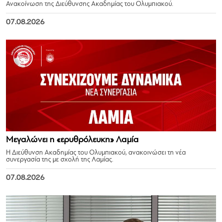
Ανακοίνωση της Διεύθυνσης Ακαδημίας του Ολυμπιακού.
07.08.2026
Μεγαλώνει η «ερυθρόλευκη» Λαμία
Η Διεύθυνση Ακαδημίας του Ολυμπιακού, ανακοινώσει τη νέα
συνεργασία της με σχολή της Λαμίας.
07.08.2026