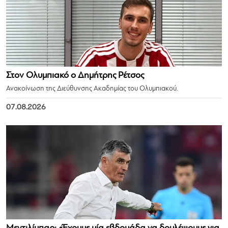
Στον Ολυμπιακό ο Δημήτρης Ρέτσος
Ανακοίνωση της Διεύθυνσης Ακαδημίας του Ολυμπιακού.
07.08.2026