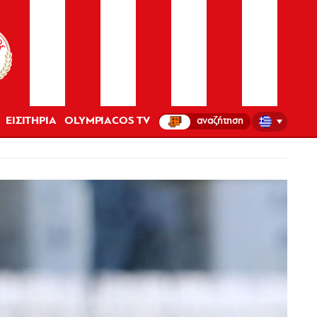
ΕΙΣΙΤΗΡΙΑ
OLYMPIACOS TV