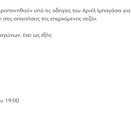
ροπονηθούν υπό τις οδηγίες του Αριέλ Ιμπαγάσα για
στις απαιτήσεις της επερχόμενης σεζόν.
γώνων, έχει ως εξής:
υ 19:00