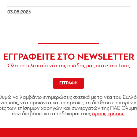
03.08.2026
ΕΓΓΡΑΦΕΙΤΕ ΣΤΟ NEWSLETTER
Όλα τα τελευταία νέα της ομάδας μας στο e-mail σας
ΕΓΓΡΑΦΗ
θυμώ να λαμβάνω ενημερώσεις σχετικά με τα νέα του Συλλό
ισμούς, νέα προϊόντα και υπηρεσίες, τη διάθεση εισιτηρίων 
ές των επίσημων χορηγών και συνεργατών της ΠΑΕ Ολυμπι
έχω διαβάσει και αποδέχομαι τους
όρους χρήσης.