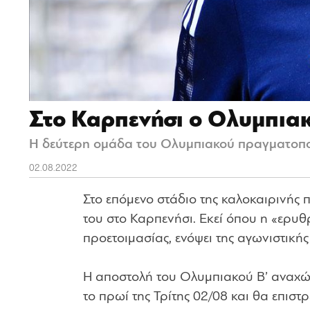
Στο Καρπενήσι ο Ολυμπιακ
Η δεύτερη ομάδα του Ολυμπιακού πραγματοποιε
02.08.2022
Στο επόμενο στάδιο της καλοκαιρινής 
του στο Καρπενήσι. Εκεί όπου η «ερυ
προετοιμασίας, ενόψει της αγωνιστική
Η αποστολή του Ολυμπιακού Β’ αναχώρ
το πρωί της Τρίτης 02/08 και θα επιστρ