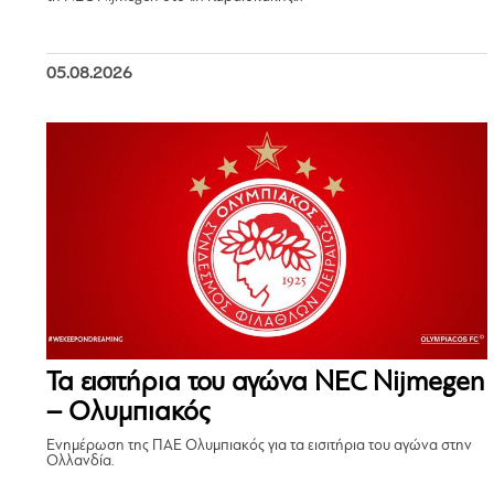
05.08.2026
Τα εισιτήρια του αγώνα NEC Nijmegen
– Ολυμπιακός
Ενημέρωση της ΠΑΕ Ολυμπιακός για τα εισιτήρια του αγώνα στην
Ολλανδία.