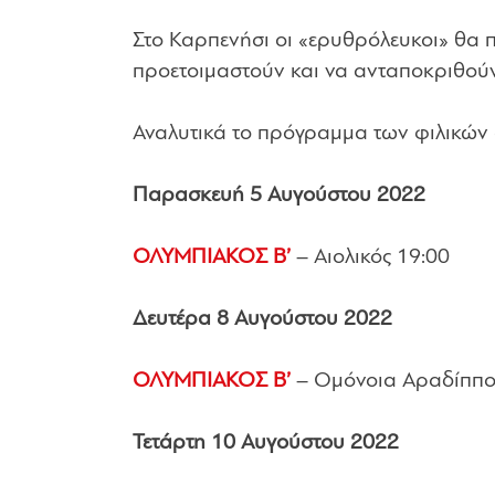
Στο Καρπενήσι οι «ερυθρόλευκοι» θα π
προετοιμαστούν και να ανταποκριθούν 
Αναλυτικά το πρόγραμμα των φιλικών α
Παρασκευή 5 Αυγούστου 2022
ΟΛΥΜΠΙΑΚΟΣ Β’
– Αιολικός 19:00
Δευτέρα 8 Αυγούστου 2022
ΟΛΥΜΠΙΑΚΟΣ Β’
– Ομόνοια Αραδίππο
Τετάρτη 10 Αυγούστου 2022