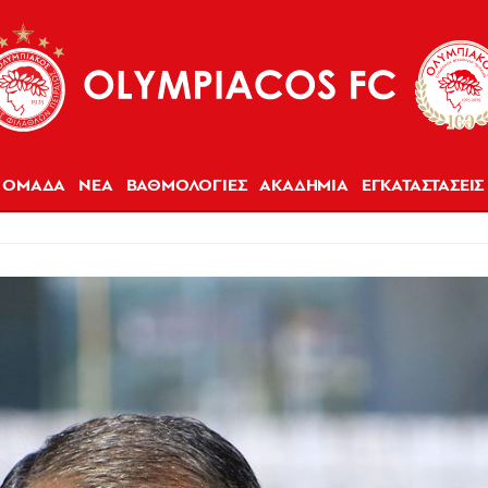
ΟΜΑΔΑ
ΝΕΑ
ΒΑΘΜΟΛΟΓΙΕΣ
ΑΚΑΔΗΜΙΑ
ΕΓΚΑΤΑΣΤΑΣΕΙΣ