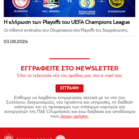
Η κλήρωση των Playoffs του UEFA Champions League
Οι πιθανοί αντίπαλοι του Ολυμπιακού στα Playoffs της διοργάνωσης.
03.08.2026
ΕΓΓΡΑΦΕΙΤΕ ΣΤΟ NEWSLETTER
Όλα τα τελευταία νέα της ομάδας μας στο e-mail σας
ΕΓΓΡΑΦΗ
Επιθυμώ να λαμβάνω ενημερώσεις σχετικά με τα νέα του
Συλλόγου, διαγωνισμούς, νέα προϊόντα και υπηρεσίες, τη διάθεση
εισιτηρίων και τις προσφορές των επίσημων χορηγών και
συνεργατών της ΠΑΕ Ολυμπιακός και έχω διαβάσει και αποδέχομαι
τους
όρους χρήσης.