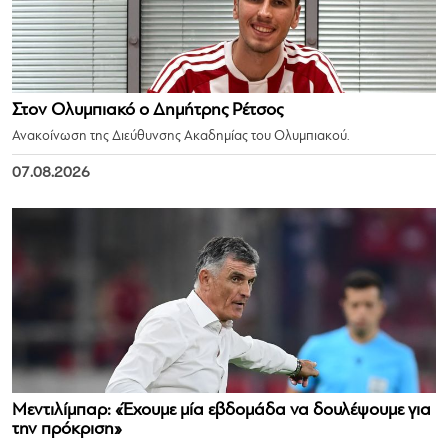
Στον Ολυμπιακό ο Δημήτρης Ρέτσος
Ανακοίνωση της Διεύθυνσης Ακαδημίας του Ολυμπιακού.
07.08.2026
Μεντιλίμπαρ: «Έχουμε μία εβδομάδα να δουλέψουμε για
την πρόκριση»