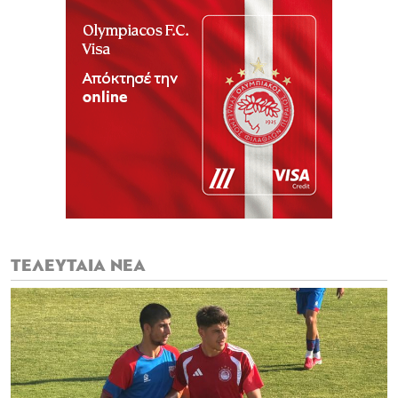
ΤΕΛΕΥΤΑΙΑ ΝΕΑ