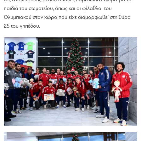
παιδιά του σωματείου, όπως και οι φίλαθλοι του
Ολυμπιακού στον χώρο που είχε διαμορφωθεί στη θύρα
25 του γηπέδου.