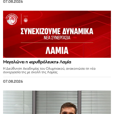
07.08.2026
Μεγαλώνει η «ερυθρόλευκη» Λαμία
Η Διεύθυνση Ακαδημίας του Ολυμπιακού, ανακοινώσει τη νέα
συνεργασία της με σχολή της Λαμίας.
07.08.2026