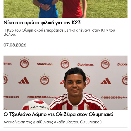
Νίκη στο πρώτο φιλικό για την Κ23
Η Κ23 του Ολυμπιακού επικράτησε με 1-0 απέναντι στην Κ19 του
Βόλου.
07.08.2026
Ο Τζουλιάνο Λόμπο ντε Ολιβέιρα στον Ολυμπιακό
Ανακοίνωση της Διεύθυνσης Ακαδημίας του Ολυμπιακού.