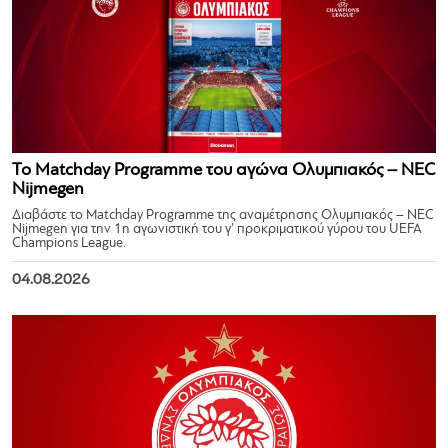
Το Matchday Programme του αγώνα Ολυμπιακός – NEC
Nijmegen
Διαβάστε το Matchday Programme της αναμέτρησης Ολυμπιακός – NEC
Nijmegen για την 1η αγωνιστική του γ’ προκριματικού γύρου του UEFA
Champions League.
04.08.2026