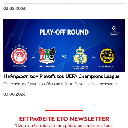
03.08.2026
Η κλήρωση των Playoffs του UEFA Champions League
Οι πιθανοί αντίπαλοι του Ολυμπιακού στα Playoffs της διοργάνωσης.
03.08.2026
ΕΓΓΡΑΦΕΙΤΕ ΣΤΟ NEWSLETTER
Όλα τα τελευταία νέα της ομάδας μας στο e-mail σας