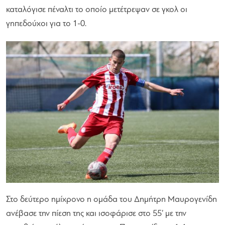
καταλόγισε πέναλτι το οποίο μετέτρεψαν σε γκολ οι
γηπεδούχοι για το 1-0.
Στο δεύτερο ημίχρονο η ομάδα του Δημήτρη Μαυρογενίδη
ανέβασε την πίεση της και ισοφάρισε στο 55’ με την