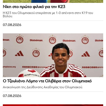
Νίκη στο πρώτο φιλικό για την Κ23
Η Κ23 του Ολυμπιακού επικράτησε με 1-0 απέναντι στην Κ19 του
Βόλου.
07.08.2026
Ο Τζουλιάνο Λόμπο ντε Ολιβέιρα στον Ολυμπιακό
Ανακοίνωση της Διεύθυνσης Ακαδημίας του Ολυμπιακού.
07.08.2026