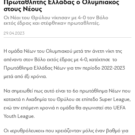
Πρωταθλητής Ελλάδας ο Ολυμπιακός
στους Νέους
Οι Νέοι του Θρύλου νίκησαν με 4-0 τον Βόλο
εκτός έδρας και στέφθηκαν πρωταθλητές.
29.04.2023
Η ομάδα Νέων του Ολυμπιακού μετά την άνετη νίκη της
απέναντι στον Βόλο εκτός έδρας με 4-0, κατέκτησε το
Πρωτάθλημα Ελλάδας Νέων για την περίοδο 2022-2023
μετά από έξι χρόνια.
Να σημειωθεί πως αυτό είναι το 6ο πρωτάθλημα Νέων που
κατακτά η Ακαδημία του Θρύλου σε επίπεδο Super League,
ενώ την επόμενη χρονιά η ομάδα θα αγωνιστεί στο UEFA
Youth League.
Οι «ερυθρόλευκοι» που χρειάζονταν μόλις έναν βαθμό για