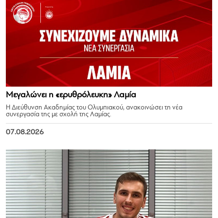
Μεγαλώνει η «ερυθρόλευκη» Λαμία
Η Διεύθυνση Ακαδημίας του Ολυμπιακού, ανακοινώσει τη νέα
συνεργασία της με σχολή της Λαμίας.
07.08.2026