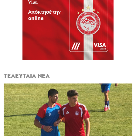
ΤΕΛΕΥΤΑΙΑ ΝΕΑ