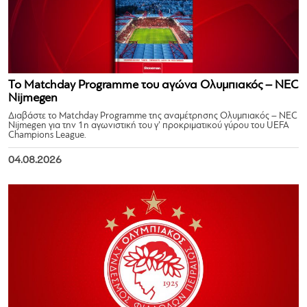
Το Matchday Programme του αγώνα Ολυμπιακός – NEC
Nijmegen
Διαβάστε το Matchday Programme της αναμέτρησης Ολυμπιακός – NEC
Nijmegen για την 1η αγωνιστική του γ’ προκριματικού γύρου του UEFA
Champions League.
04.08.2026