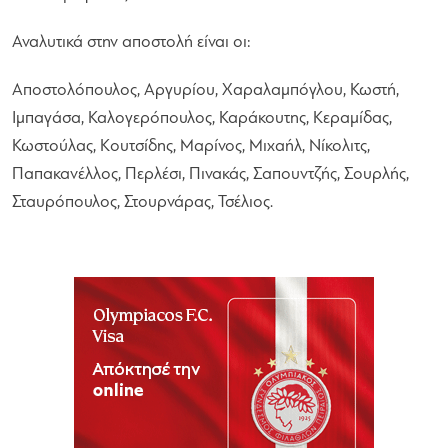
Αναλυτικά στην αποστολή είναι οι:
Αποστολόπουλος, Αργυρίου, Χαραλαμπόγλου, Κωστή,
Ιμπαγάσα, Καλογερόπουλος, Καράκουτης, Κεραμίδας,
Κωστούλας, Κουτσίδης, Μαρίνος, Μιχαήλ, Νίκολιτς,
Παπακανέλλος, Περλέσι, Πινακάς, Σαπουντζής, Σουρλής,
Σταυρόπουλος, Στουρνάρας, Τσέλιος.