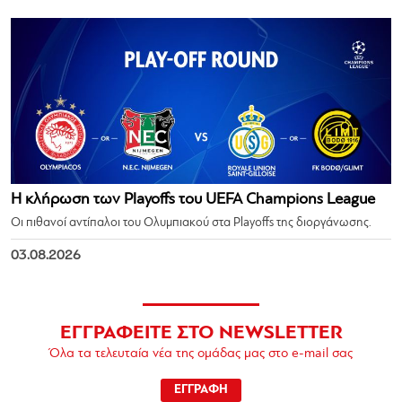
Η κλήρωση των Playoffs του UEFA Champions League
Οι πιθανοί αντίπαλοι του Ολυμπιακού στα Playoffs της διοργάνωσης.
03.08.2026
ΕΓΓΡΑΦΕΙΤΕ ΣΤΟ NEWSLETTER
Όλα τα τελευταία νέα της ομάδας μας στο e-mail σας
ΕΓΓΡΑΦΗ