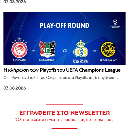
03.08.2026
Η κλήρωση των Playoffs του UEFA Champions League
Οι πιθανοί αντίπαλοι του Ολυμπιακού στα Playoffs της διοργάνωσης.
03.08.2026
ΕΓΓΡΑΦΕΙΤΕ ΣΤΟ NEWSLETTER
Όλα τα τελευταία νέα της ομάδας μας στο e-mail σας