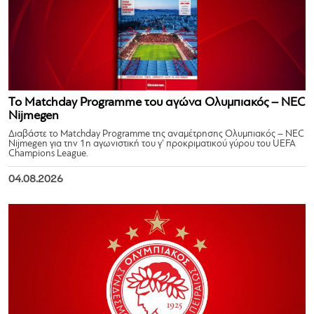
Το Matchday Programme του αγώνα Ολυμπιακός – NEC
Nijmegen
Διαβάστε το Matchday Programme της αναμέτρησης Ολυμπιακός – NEC
Nijmegen για την 1η αγωνιστική του γ’ προκριματικού γύρου του UEFA
Champions League.
04.08.2026