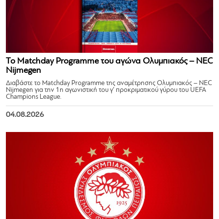
Το Matchday Programme του αγώνα Ολυμπιακός – NEC
Nijmegen
Διαβάστε το Matchday Programme της αναμέτρησης Ολυμπιακός – NEC
Nijmegen για την 1η αγωνιστική του γ’ προκριματικού γύρου του UEFA
Champions League.
04.08.2026