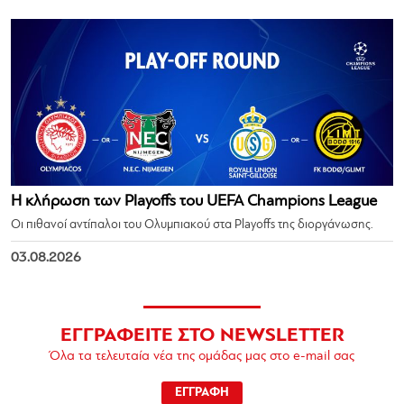
Η κλήρωση των Playoffs του UEFA Champions League
Οι πιθανοί αντίπαλοι του Ολυμπιακού στα Playoffs της διοργάνωσης.
03.08.2026
ΕΓΓΡΑΦΕΙΤΕ ΣΤΟ NEWSLETTER
Όλα τα τελευταία νέα της ομάδας μας στο e-mail σας
ΕΓΓΡΑΦΗ