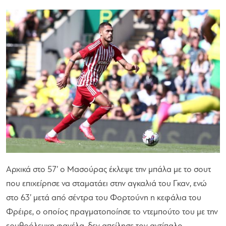
Αρχικά στο 57’ ο Μασούρας έκλεψε την μπάλα με το σουτ
που επιχείρησε να σταματάει στην αγκαλιά του Γκαν, ενώ
στο 63’ μετά από σέντρα του Φορτούνη η κεφάλια του
Φρέιρε, ο οποίος πραγματοποίησε το ντεμπούτο του με την