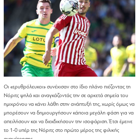
Οι «ερυθρόλευκοι» συνέχισαν στο ίδιο πλάνο πιέζοντας τη
Νόριτς ψηλά και αναγκάζοντάς την σε αρκετά σημεία του
ημιχρόνου να κάνει λάθη στην ανάπτυξή της, χωρίς όμως να
μπορέσουν να δημιουργήσουν κάποια μεγάλη φάση για να
απειλήσουν και να διεκδικήσουν την ισοφάριση. Έτσι έμεινε
το 1-0 υπέρ της Νόριτς στο πρώτο μέρος της φιλικής