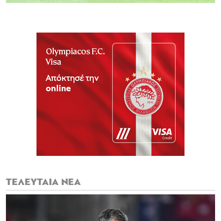
ΤΕΛΕΥΤΑΙΑ ΝΕΑ