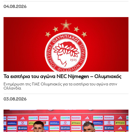
04.08.2026
Τα εισιτήρια του αγώνα NEC Nijmegen – Ολυμπιακός
Ενημέρωση της ΠΑΕ Ολυμπιακός για τα εισιτήρια του αγώνα στην
Ολλανδία.
03.08.2026