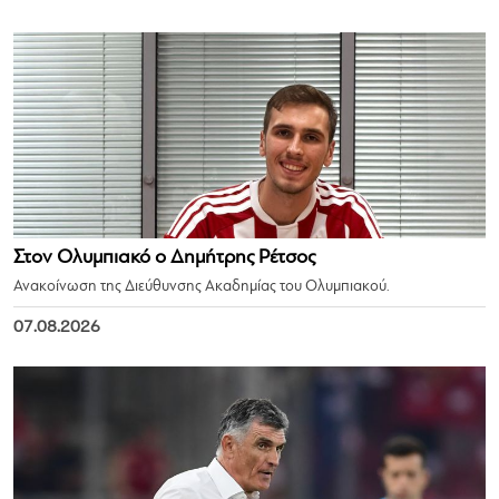
Στον Ολυμπιακό ο Δημήτρης Ρέτσος
Ανακοίνωση της Διεύθυνσης Ακαδημίας του Ολυμπιακού.
07.08.2026