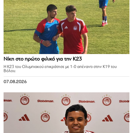
Νίκη στο πρώτο φιλικό για την Κ23
Η Κ23 του Ολυμπιακού επικράτησε με 1-0 απέναντι στην Κ19 του
Βόλου.
07.08.2026