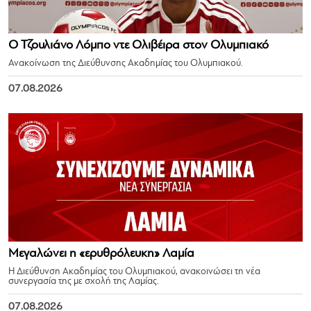
Ο Τζουλιάνο Λόμπο ντε Ολιβέιρα στον Ολυμπιακό
Ανακοίνωση της Διεύθυνσης Ακαδημίας του Ολυμπιακού.
07.08.2026
Μεγαλώνει η «ερυθρόλευκη» Λαμία
Η Διεύθυνση Ακαδημίας του Ολυμπιακού, ανακοινώσει τη νέα
συνεργασία της με σχολή της Λαμίας.
07.08.2026