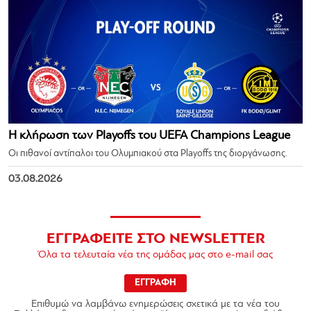
Η κλήρωση των Playoffs του UEFA Champions League
Οι πιθανοί αντίπαλοι του Ολυμπιακού στα Playoffs της διοργάνωσης.
03.08.2026
ΕΓΓΡΑΦΕΙΤΕ ΣΤΟ NEWSLETTER
Όλα τα τελευταία νέα της ομάδας μας στο e-mail σας
ΕΓΓΡΑΦΗ
Επιθυμώ να λαμβάνω ενημερώσεις σχετικά με τα νέα του