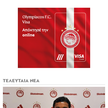
ΤΕΛΕΥΤΑΙΑ ΝΕΑ