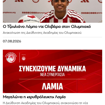
Ο Τζουλιάνο Λόμπο ντε Ολιβέιρα στον Ολυμπιακό
Ανακοίνωση της Διεύθυνσης Ακαδημίας του Ολυμπιακού.
07.08.2026
Μεγαλώνει η «ερυθρόλευκη» Λαμία
Η Διεύθυνση Ακαδημίας του Ολυμπιακού, ανακοινώσει τη νέα