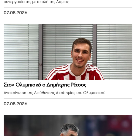
συνεργασία της με σχολή της Λαμίας.
07.08.2026
Στον Ολυμπιακό ο Δημήτρης Ρέτσος
Ανακοίνωση της Διεύθυνσης Ακαδημίας του Ολυμπιακού.
07.08.2026