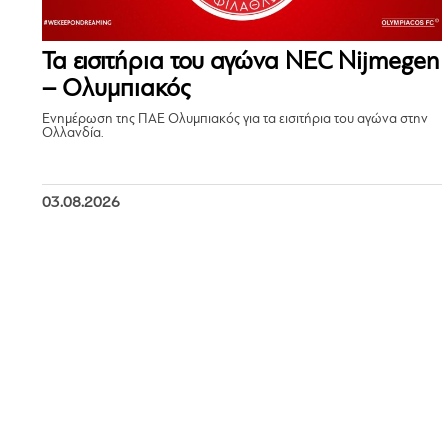
Τα εισιτήρια του αγώνα NEC Nijmegen
– Ολυμπιακός
Ενημέρωση της ΠΑΕ Ολυμπιακός για τα εισιτήρια του αγώνα στην
Ολλανδία.
03.08.2026