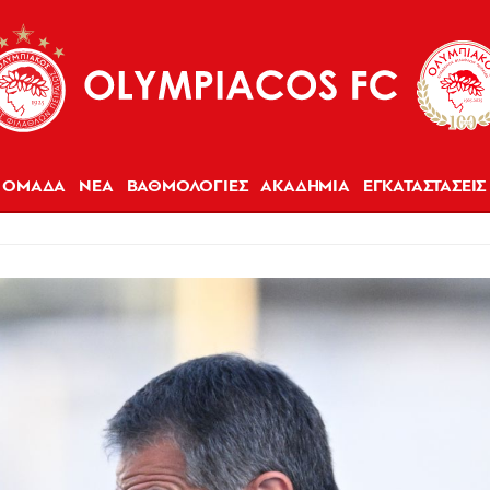
ΟΜΑΔΑ
ΝΕΑ
ΒΑΘΜΟΛΟΓΙΕΣ
ΑΚΑΔΗΜΙΑ
ΕΓΚΑΤΑΣΤΑΣΕΙΣ