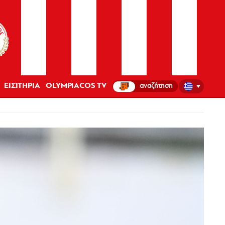
ΕΙΣΙΤΗΡΙΑ
OLYMPIACOS TV