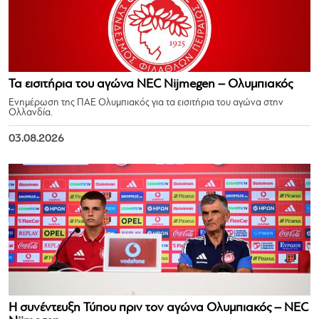
Τα εισιτήρια του αγώνα NEC Nijmegen – Ολυμπιακός
Ενημέρωση της ΠΑΕ Ολυμπιακός για τα εισιτήρια του αγώνα στην
Ολλανδία.
03.08.2026
Η συνέντευξη Τύπου πριν τον αγώνα Ολυμπιακός – NEC