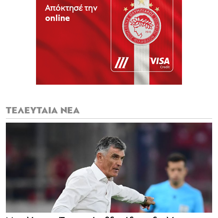
ΤΕΛΕΥΤΑΙΑ ΝΕΑ