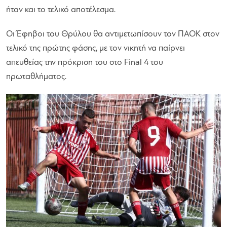
ήταν και το τελικό αποτέλεσμα.
Οι Έφηβοι του Θρύλου θα αντιμετωπίσουν τον ΠΑΟΚ στον
τελικό της πρώτης φάσης, με τον νικητή να παίρνει
απευθείας την πρόκριση του στο Final 4 του
πρωταθλήματος.