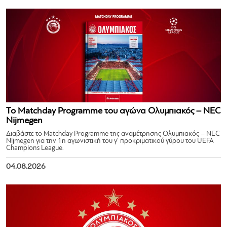
Το Matchday Programme του αγώνα Ολυμπιακός – NEC
Nijmegen
Διαβάστε το Matchday Programme της αναμέτρησης Ολυμπιακός – NEC
Nijmegen για την 1η αγωνιστική του γ’ προκριματικού γύρου του UEFA
Champions League.
04.08.2026