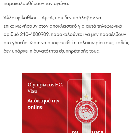
παρακολουθήσουν τον αγώνα.
Άλλοι φίλαθλοι – ΑμεΑ, που δεν πρόλαβαν να
επικοινωνήσουν στον αποκλειστικό για αυτά τηλεφωνικό
αριθμό 210-4800909, παρακαλούνται να μην προσέλθουν
στο γήπεδο, ώστε να αποφευχθεί η ταλαιπωρία τους, καθώς
δεν υπάρχει η δυνατότητα εξυπηρέτησής τους.