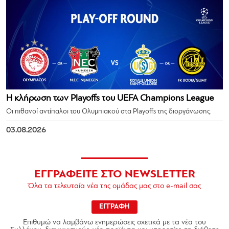
Η κλήρωση των Playoffs του UEFA Champions League
Οι πιθανοί αντίπαλοι του Ολυμπιακού στα Playoffs της διοργάνωσης.
03.08.2026
ΕΓΓΡΑΦΕΙΤΕ ΣΤΟ NEWSLETTER
Όλα τα τελευταία νέα της ομάδας μας στο e-mail σας
ΕΓΓΡΑΦΗ
Επιθυμώ να λαμβάνω ενημερώσεις σχετικά με τα νέα του