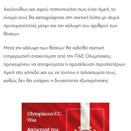
Ακολούθως και αφού πιστοποιείται πως είναι ΑμεΑ, το
όνομά τους θα καταγράφεται στη σχετική λίστα με σειρά
προτεραιότητας μέχρι και την κάλυψη του αριθμού των
θέσεων.
Μετά την κάλυψη των θέσεων θα εκδοθεί σχετική
ενημερωτική ανακοίνωση από την ΠΑΕ Ολυμπιακός,
προκειμένου να αποφεύγεται η προσέλευση περισσοτέρων
ΑμεΑ στο γήπεδο και ως εκ τούτου η ταλαιπωρία τους,
καθώς δεν θα υπάρχει η δυνατότητα εξυπηρέτησης.