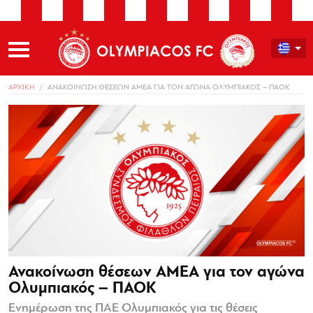
ΑΡΧΙΚΗ
ΑΝΑΚΟΙΝΩΣΗ ΘΕΣΕΩΝ ΑΜΕΑ ΓΙΑ ΤΟΝ ΑΓΩΝΑ ΟΛΥΜΠΙΑΚΟΣ – ΠΑΟΚ
Ανακοίνωση θέσεων ΑΜΕΑ για τον αγώνα
Ολυμπιακός – ΠΑΟΚ
Ενημέρωση της ΠΑΕ Ολυμπιακός για τις θέσεις