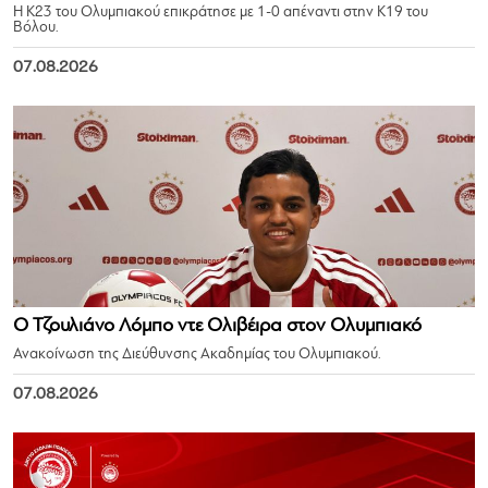
Η Κ23 του Ολυμπιακού επικράτησε με 1-0 απέναντι στην Κ19 του
Βόλου.
07.08.2026
Ο Τζουλιάνο Λόμπο ντε Ολιβέιρα στον Ολυμπιακό
Ανακοίνωση της Διεύθυνσης Ακαδημίας του Ολυμπιακού.
07.08.2026