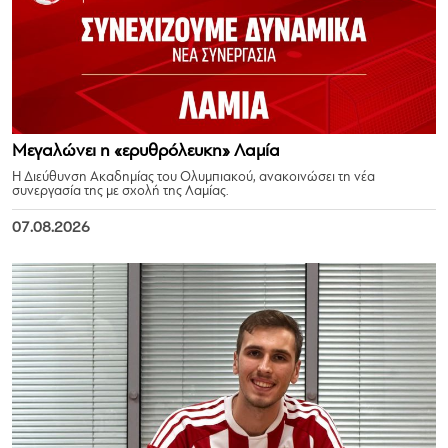
Μεγαλώνει η «ερυθρόλευκη» Λαμία
Η Διεύθυνση Ακαδημίας του Ολυμπιακού, ανακοινώσει τη νέα
συνεργασία της με σχολή της Λαμίας.
07.08.2026