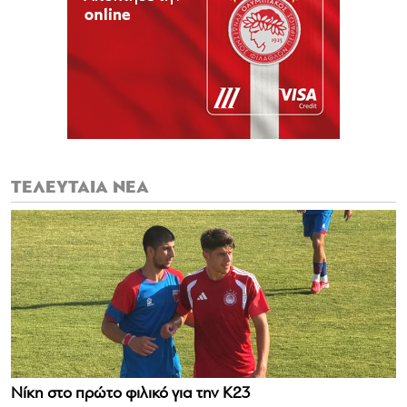
ΤΕΛΕΥΤΑΙΑ ΝΕΑ
Νίκη στο πρώτο φιλικό για την Κ23