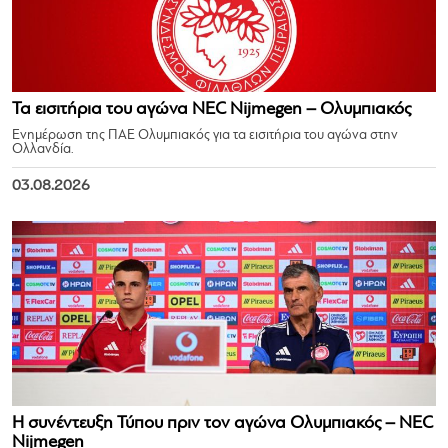
Τα εισιτήρια του αγώνα NEC Nijmegen – Ολυμπιακός
Ενημέρωση της ΠΑΕ Ολυμπιακός για τα εισιτήρια του αγώνα στην
Ολλανδία.
03.08.2026
Η συνέντευξη Τύπου πριν τον αγώνα Ολυμπιακός – NEC
Nijmegen