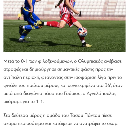
Μετά το 0-1 των φιλοξενούμενων, ο Ολυμπιακός ανέβασε
στροφές και δημιούργησε σημαντικές φάσης προς την
αντίπαλη περιοχή, φτάνοντας στην ισοφάριση λίγο πριν το
φινάλε του πρώτου μέρους και συγκεκριμένα στο 36′, όταν
μετά από διαγώνια πάσα του Γούσιου, ο Αγγελόπουλος
σκόραρε για το 1-1.
Στο δεύτερο μέρος η ομάδα του Τάσου Πάντου πίεσε
ακόμα περισσότερο και κατάφερε να ανατρέψει το σκορ.