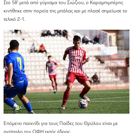
Στο 58′ μετά από γύρισμα του Σιώζιου, ο Καραμπιμπέρης
κινήθηκε στην πορεία της μπάλας και με πλασέ σημείωσε το
τελικό 2-1.
Επόμενο παιχνίδι για τους Παίδες του Θρύλου είναι με
αντίπαλο τον ΟΦΗ εκτός έδρας.