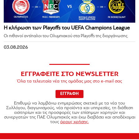
Η κλήρωση των Playoffs του UEFA Champions League
Οι πιθανοί αντίπαλοι του Ολυμπιακού στα Playoffs της διοργάνωσης.
03.08.2026
ΕΓΓΡΑΦΕΙΤΕ ΣΤΟ NEWSLETTER
Όλα τα τελευταία νέα της ομάδας μας στο e-mail σας
ΕΓΓΡΑΦΗ
Επιθυμώ να λαμβάνω ενημερώσεις σχετικά με τα νέα του
Συλλόγου, διαγωνισμούς, νέα προϊόντα και υπηρεσίες, τη διάθεση
εισιτηρίων και τις προσφορές των επίσημων χορηγών και
συνεργατών της ΠΑΕ Ολυμπιακός και έχω διαβάσει και αποδέχομαι
τους
όρους χρήσης.