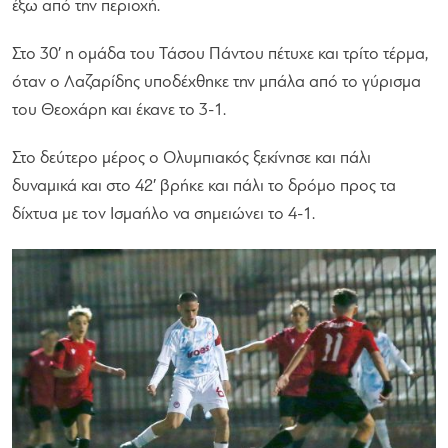
έξω από την περιοχή.
Στο 30′ η ομάδα του Τάσου Πάντου πέτυχε και τρίτο τέρμα,
όταν ο Λαζαρίδης υποδέχθηκε την μπάλα από το γύρισμα
του Θεοχάρη και έκανε το 3-1.
Στο δεύτερο μέρος ο Ολυμπιακός ξεκίνησε και πάλι
δυναμικά και στο 42′ βρήκε και πάλι το δρόμο προς τα
δίχτυα με τον Ισμαήλο να σημειώνει το 4-1.