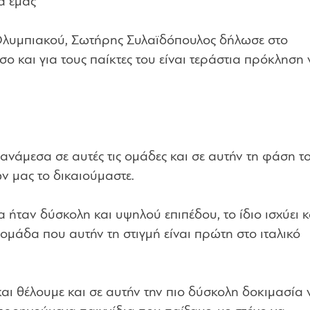
α εμάς
Ολυμπιακού, Σωτήρης Συλαϊδόπουλος δήλωσε στο
σο και για τους παίκτες του είναι τεράστια πρόκληση 
νάμεσα σε αυτές τις ομάδες και σε αυτήν τη φάση τ
ν μας το δικαιούμαστε.
ήταν δύσκολη και υψηλού επιπέδου, το ίδιο ισχύει κ
ομάδα που αυτήν τη στιγμή είναι πρώτη στο ιταλικό
και θέλουμε και σε αυτήν την πιο δύσκολη δοκιμασία 