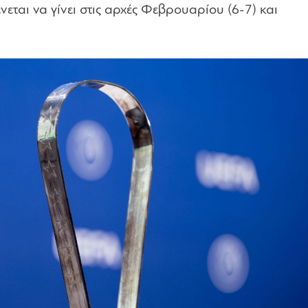
ται να γίνει στις αρχές Φεβρουαρίου (6-7) και