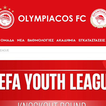
ΟΜΑΔΑ
ΝΕΑ
ΒΑΘΜΟΛΟΓΙΕΣ
ΑΚΑΔΗΜΙΑ
ΕΓΚΑΤΑΣΤΑΣΕΙΣ
LEAGUE