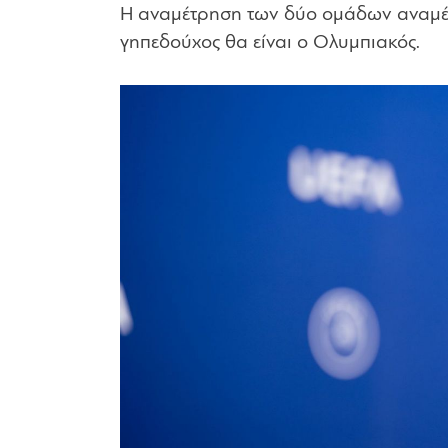
Η αναμέτρηση των δύο ομάδων αναμένε
γηπεδούχος θα είναι ο Ολυμπιακός.