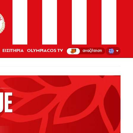
ΕΙΣΙΤΗΡΙΑ
OLYMPIACOS TV