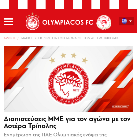
ΑΡΧΙΚΗ
ΔΙΑΠΙΣΤΕΥΣΕΙΣ ΜΜΕ ΓΙΑ ΤΟΝ ΑΓΩΝΑ ΜΕ ΤΟΝ ΑΣΤΕΡΑ ΤΡΙΠΟΛΗΣ
Διαπιστεύσεις ΜΜΕ για τον αγώνα με τον
Αστέρα Τρίπολης
Ενημέρωση της ΠΑΕ Ολυμπιακός ενόψει της