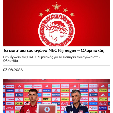
Τα εισιτήρια του αγώνα NEC Nijmegen – Ολυμπιακός
Ενημέρωση της ΠΑΕ Ολυμπιακός για τα εισιτήρια του αγώνα στην
Ολλανδία.
03.08.2026