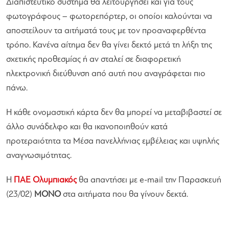
Διαπιστευτικό σύστημα θα λειτουργήσει και για τους
φωτογράφους – φωτορεπόρτερ, οι οποίοι καλούνται να
αποστείλουν τα αιτήματά τους με τον προαναφερθέντα
τρόπο. Κανένα αίτημα δεν θα γίνει δεκτό μετά τη λήξη της
σχετικής προθεσμίας ή αν σταλεί σε διαφορετική
ηλεκτρονική διεύθυνση από αυτή που αναγράφεται πιο
πάνω.
Η κάθε ονομαστική κάρτα δεν θα μπορεί να μεταβιβαστεί σε
άλλο συνάδελφο και θα ικανοποιηθούν κατά
προτεραιότητα τα Μέσα πανελλήνιας εμβέλειας και υψηλής
αναγνωσιμότητας.
Η
ΠΑΕ Ολυμπιακός
θα απαντήσει με e-mail την Παρασκευή
(23/02)
ΜΟΝΟ
στα αιτήματα που θα γίνουν δεκτά.