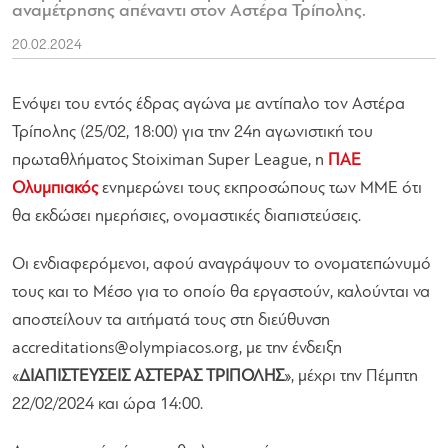
αναμέτρησης απέναντι στον Αστέρα Τρίπολης.
20.02.2024
Ενόψει του εντός έδρας αγώνα με αντίπαλο τον Αστέρα
Τρίπολης (25/02, 18:00) για την 24η αγωνιστική του
πρωταθλήματος Stoiximan Super League, η
ΠΑΕ
Ολυμπιακός
ενημερώνει τους εκπροσώπους των ΜΜΕ ότι
θα εκδώσει ημερήσιες, ονομαστικές διαπιστεύσεις.
Οι ενδιαφερόμενοι, αφού αναγράψουν το ονοματεπώνυμό
τους και το Μέσο για το οποίο θα εργαστούν, καλούνται να
αποστείλουν τα αιτήματά τους στη διεύθυνση
accreditations@olympiacos.org
, με την ένδειξη
«
ΔΙΑΠΙΣΤΕΥΣΕΙΣ ΑΣΤΕΡΑΣ ΤΡΙΠΟΛΗΣ
», μέχρι την Πέμπτη
22/02/2024 και ώρα 14:00.