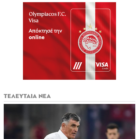
ΤΕΛΕΥΤΑΙΑ ΝΕΑ