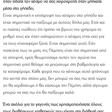
όταν είδατε τον κόσμο να σας χειροκροτά όταν μπήκατε
μέσα στο γήπεδο;
Είναι σημαντική η επιστροφή του κόσμου στο γήπεδο και
είναι σημαντικό να παίζουμε με αυτούς δίπλα μας. Έτσι και
οι παίκτες νιώθουν ότι πρέπει να βρουν πιο γρήγορα το
ρυθμό τους και όταν χαλαρώνουν ο κόσμος είναι εκεί για
να τους επαναφέρει ξανά. Είναι σημαντικό αυτό. Εάν
πιστεύετε πως το ματς της Πέμπτης είναι πιο σημαντικό από
το αποψινό, εμείς θεωρούσαμε αυτόν τον αγώνα πιο
σημαντικό γιατί θέλαμε να μειώσουμε στη βαθμολογία και
το καταφέραμε. Κάθε φορά που το κάνουμε αυτό φτάνουμε
πιο κοντά στο στόχο μας, δεν μπορώ να σας πω από τώρα
αν θα κερδίσουμε ή θα χάσουμε την Πέμπτη, αλλά σίγουρα
μπορώ να σας πω ότι θα παίξουμε καλά.
Ένα σχόλιο για το γεγονός πως χρησιμοποιήσατε όλους
τους διαθέσιμους επιθετικούς που είχατε στη διάθεσή σας,