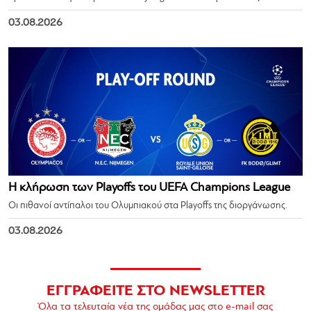
03.08.2026
Η κλήρωση των Playoffs του UEFA Champions League
Οι πιθανοί αντίπαλοι του Ολυμπιακού στα Playoffs της διοργάνωσης.
03.08.2026
ΕΓΓΡΑΦΕΙΤΕ ΣΤΟ NEWSLETTER
Όλα τα τελευταία νέα της ομάδας μας στο e-mail σας