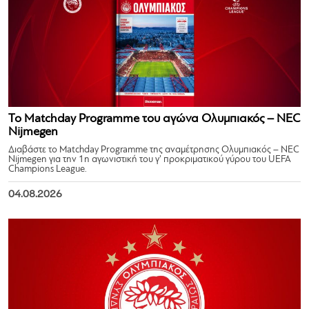
Το Matchday Programme του αγώνα Ολυμπιακός – NEC
Nijmegen
Διαβάστε το Matchday Programme της αναμέτρησης Ολυμπιακός – NEC
Nijmegen για την 1η αγωνιστική του γ’ προκριματικού γύρου του UEFA
Champions League.
04.08.2026