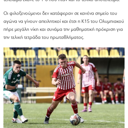
Οι φιλοξενούμενοι δεν κατάφεραν σε κανένα σημείο του
αγώνα να γίνουν απειλητικοί και έτσι η Κ15 του Ολυμπιακού
πήρε μεγάλη νίκη και συνάμα την μαθηματική πρόκριση για
την τελική τετράδα του πρωταθλήματος.