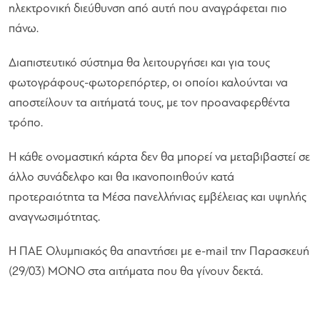
ηλεκτρονική διεύθυνση από αυτή που αναγράφεται πιο
πάνω.
Διαπιστευτικό σύστημα θα λειτουργήσει και για τους
φωτογράφους-φωτορεπόρτερ, οι οποίοι καλούνται να
αποστείλουν τα αιτήματά τους, με τον προαναφερθέντα
τρόπο.
Η κάθε ονομαστική κάρτα δεν θα μπορεί να μεταβιβαστεί σε
άλλο συνάδελφο και θα ικανοποιηθούν κατά
προτεραιότητα τα Μέσα πανελλήνιας εμβέλειας και υψηλής
αναγνωσιμότητας.
Η ΠΑΕ Ολυμπιακός θα απαντήσει με e-mail την Παρασκευή
(29/03) ΜΟΝΟ στα αιτήματα που θα γίνουν δεκτά.