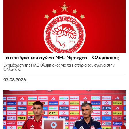
Τα εισιτήρια του αγώνα NEC Nijmegen – Ολυμπιακός
Ενημέρωση της ΠΑΕ Ολυμπιακός για τα εισιτήρια του αγώνα στην
Ολλανδία.
03.08.2026