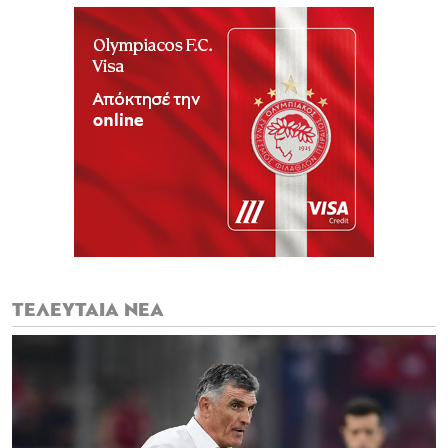
ΤΕΛΕΥΤΑΙΑ ΝΕΑ