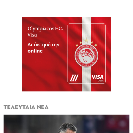
ΤΕΛΕΥΤΑΙΑ ΝΕΑ