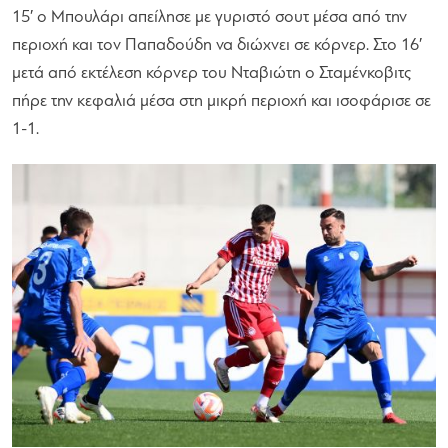
15′ ο Μπουλάρι απείλησε με γυριστό σουτ μέσα από την
περιοχή και τον Παπαδούδη να διώχνει σε κόρνερ. Στο 16′
μετά από εκτέλεση κόρνερ του Νταβιώτη ο Σταμένκοβιτς
πήρε την κεφαλιά μέσα στη μικρή περιοχή και ισοφάρισε σε
1-1.