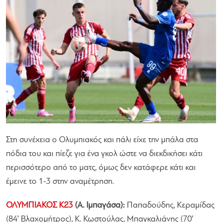
Στη συνέχεια ο Ολυμπιακός και πάλι είχε την μπάλα στα
πόδια του και πίεζε για ένα γκολ ώστε να διεκδικήσει κάτι
περισσότερο από το ματς, όμως δεν κατάφερε κάτι και
έμεινε το 1-3 στην αναμέτρηση.
ΟΛΥΜΠΙΑΚΟΣ Κ23
(Α. Ιμπαγάσα):
Παπαδούδης, Κεραμίδας
(84′ Βλαχομήτρος), Κ. Κωστούλας, Μπαγκαλιάνης (70′