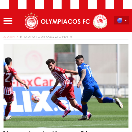
ΑΡΧΙΚΗ
ΗΤΤΑ ΑΠΟ ΤΟ ΑΙΓΑΛΕΩ ΣΤΟ ΡΕΝΤΗ