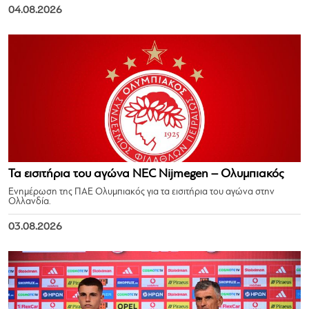
04.08.2026
Τα εισιτήρια του αγώνα NEC Nijmegen – Ολυμπιακός
Ενημέρωση της ΠΑΕ Ολυμπιακός για τα εισιτήρια του αγώνα στην
Ολλανδία.
03.08.2026