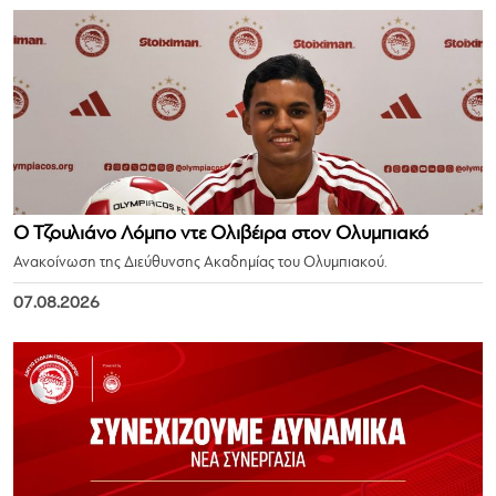
Ο Τζουλιάνο Λόμπο ντε Ολιβέιρα στον Ολυμπιακό
Ανακοίνωση της Διεύθυνσης Ακαδημίας του Ολυμπιακού.
07.08.2026