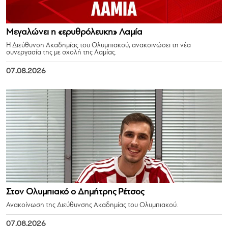
Μεγαλώνει η «ερυθρόλευκη» Λαμία
Η Διεύθυνση Ακαδημίας του Ολυμπιακού, ανακοινώσει τη νέα
συνεργασία της με σχολή της Λαμίας.
07.08.2026
Στον Ολυμπιακό ο Δημήτρης Ρέτσος
Ανακοίνωση της Διεύθυνσης Ακαδημίας του Ολυμπιακού.
07.08.2026