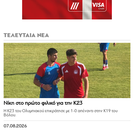
ΤΕΛΕΥΤΑΙΑ ΝΕΑ
Νίκη στο πρώτο φιλικό για την Κ23
Η Κ23 του Ολυμπιακού επικράτησε με 1-0 απέναντι στην Κ19 του
Βόλου.
07.08.2026