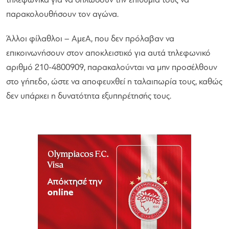
τηλεφωνικά για να δηλώσουν την επιθυμία τους να
παρακολουθήσουν τον αγώνα.
Άλλοι φίλαθλοι – ΑμεΑ, που δεν πρόλαβαν να
επικοινωνήσουν στον αποκλειστικό για αυτά τηλεφωνικό
αριθμό 210-4800909, παρακαλούνται να μην προσέλθουν
στο γήπεδο, ώστε να αποφευχθεί η ταλαιπωρία τους, καθώς
δεν υπάρχει η δυνατότητα εξυπηρέτησής τους.