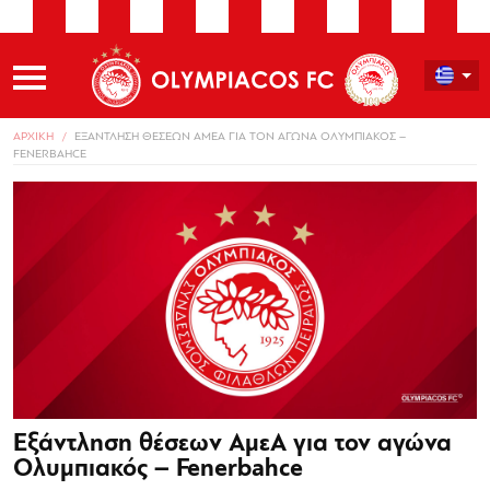
ΑΡΧΙΚΗ
ΕΞΑΝΤΛΗΣΗ ΘΕΣΕΩΝ ΑΜΕΑ ΓΙΑ ΤΟΝ ΑΓΩΝΑ ΟΛΥΜΠΙΑΚΟΣ –
FENERBAHCE
Εξάντληση θέσεων ΑμεΑ για τον αγώνα
Ολυμπιακός – Fenerbahce