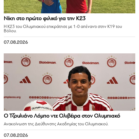
Νίκη στο πρώτο φιλικό για την Κ23
Η Κ23 του Ολυμπιακού επικράτησε με 1-0 απέναντι στην Κ19 του
Βόλου.
07.08.2026
Ο Τζουλιάνο Λόμπο ντε Ολιβέιρα στον Ολυμπιακό
Ανακοίνωση της Διεύθυνσης Ακαδημίας του Ολυμπιακού.
07.08.2026