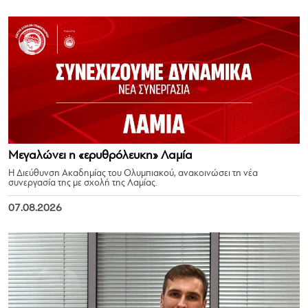
Μεγαλώνει η «ερυθρόλευκη» Λαμία
Η Διεύθυνση Ακαδημίας του Ολυμπιακού, ανακοινώσει τη νέα
συνεργασία της με σχολή της Λαμίας.
07.08.2026