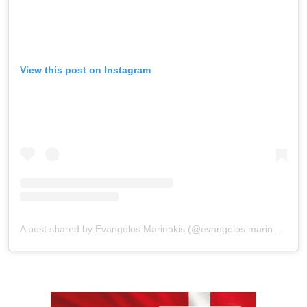
View this post on Instagram
A post shared by Evangelos Marinakis (@evangelos.marinakis)