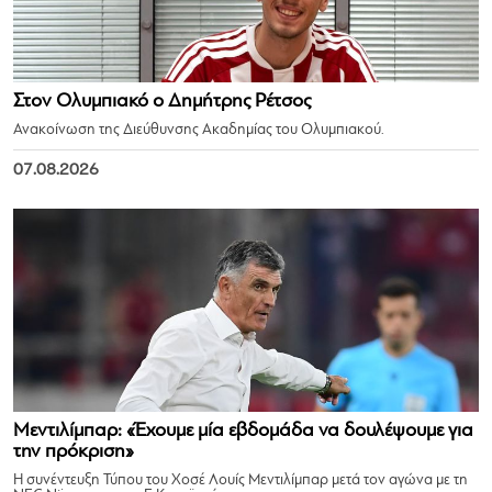
Στον Ολυμπιακό ο Δημήτρης Ρέτσος
Ανακοίνωση της Διεύθυνσης Ακαδημίας του Ολυμπιακού.
07.08.2026
Μεντιλίμπαρ: «Έχουμε μία εβδομάδα να δουλέψουμε για
την πρόκριση»
Η συνέντευξη Τύπου του Χοσέ Λουίς Μεντιλίμπαρ μετά τον αγώνα με τη