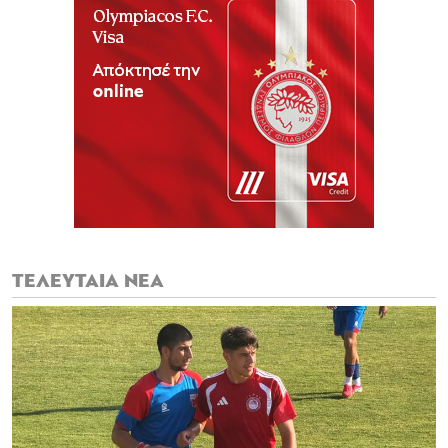
ΤΕΛΕΥΤΑΙΑ ΝΕΑ