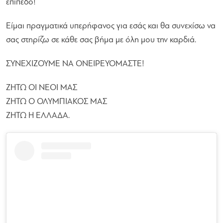
επίπεδο!
Είμαι πραγματικά υπερήφανος για εσάς και θα συνεχίσω να
σας στηρίζω σε κάθε σας βήμα με όλη μου την καρδιά.
ΣΥΝΕΧΙΖΟΥΜΕ ΝΑ ΟΝΕΙΡΕΥΟΜΑΣΤΕ!
ΖΗΤΩ ΟΙ ΝΕΟΙ ΜΑΣ
ΖΗΤΩ Ο ΟΛΥΜΠΙΑΚΟΣ ΜΑΣ
ΖΗΤΩ Η ΕΛΛΑΔΑ.