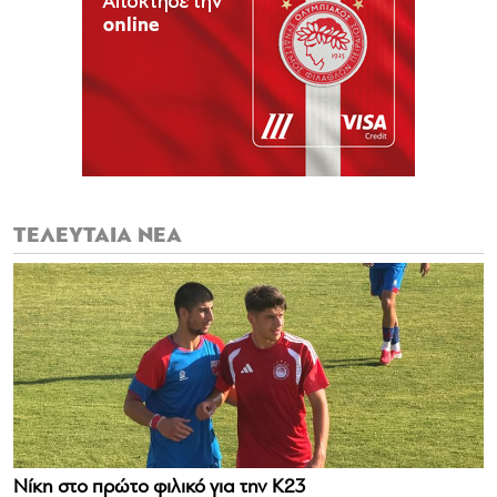
ΤΕΛΕΥΤΑΙΑ ΝΕΑ
Νίκη στο πρώτο φιλικό για την Κ23