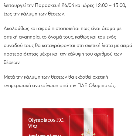
λειτουργεί την Παρασκευή 26/04 και ώρες 12:00 – 13:00,
έως την κάλυψη των θέσεων.
Ακολούθως και αφού πιστοποιείται πως είναι άτομα με
οπτική αναπηρία, το όνομά τους, καθώς και του ενός
συνοδού τους θα καταγράφονται στη σχετική λίστα με σειρά
προτεραιότητας μέχρι και την κάλυψη του αριθμού των
θέσεων.
Μετά την κάλυψη των θέσεων θα εκδοθεί σχετική
ενημερωτική ανακοίνωση από την ΠΑΕ Ολυμπιακός.