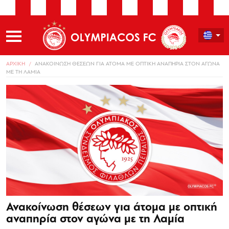
ΑΡΧΙΚΗ
ΑΝΑΚΟΙΝΩΣΗ ΘΕΣΕΩΝ ΓΙΑ ΑΤΟΜΑ ΜΕ ΟΠΤΙΚΗ ΑΝΑΠΗΡΙΑ ΣΤΟΝ ΑΓΩΝΑ
ΜΕ ΤΗ ΛΑΜΙΑ
Ανακοίνωση θέσεων για άτομα με οπτική
αναπηρία στον αγώνα με τη Λαμία