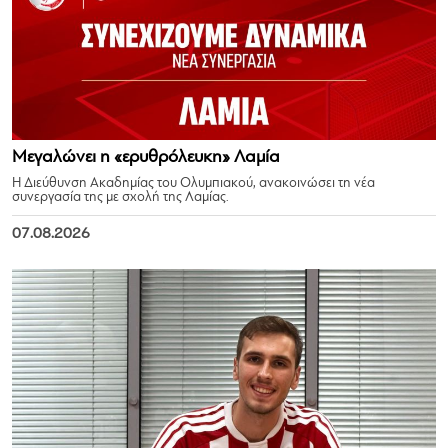
Μεγαλώνει η «ερυθρόλευκη» Λαμία
Η Διεύθυνση Ακαδημίας του Ολυμπιακού, ανακοινώσει τη νέα
συνεργασία της με σχολή της Λαμίας.
07.08.2026