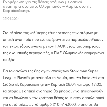
Ενημέρωση για τις θέσεις ατόμων με οπτική
αναπηρία στο ματς Ολυμπιακός – Λαμία, στο «Γ.
Καραϊσκάκης».
25.04.2024
Στο πλαίσιο της καλύτερης εξυπηρέτησης των ατόμων με
οπτική αναπηρία που ενδιαφέρονται να παρακολουθήσουν
τον εντός έδρας αγώνα με τον ΠΑΟΚ μέσω της υπηρεσίας
της ακουστικής περιγραφής, η ΠΑΕ Ολυμπιακός ενημερώνει
τα εξής:
Για τον αγώνα της 8ης αγωνιστικής των Stoiximan Super
League Playoffs με αντίπαλο τη Λαμία, που θα διεξαχθεί στο
Στάδιο «Γ. Καραϊσκάκης» την Κυριακή 28/04 και ώρα 17:00,
τα άτομα με οπτική αναπηρία θα μπορούν να επικοινωνούν
και να δηλώνουν την κράτηση θέσης τους στον αποκλειστικό
για αυτά τηλεφωνικό αριθμό 210-4143000, ο οποίος θα