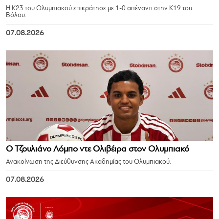
Η Κ23 του Ολυμπιακού επικράτησε με 1-0 απέναντι στην Κ19 του
Βόλου.
07.08.2026
Ο Τζουλιάνο Λόμπο ντε Ολιβέιρα στον Ολυμπιακό
Ανακοίνωση της Διεύθυνσης Ακαδημίας του Ολυμπιακού.
07.08.2026