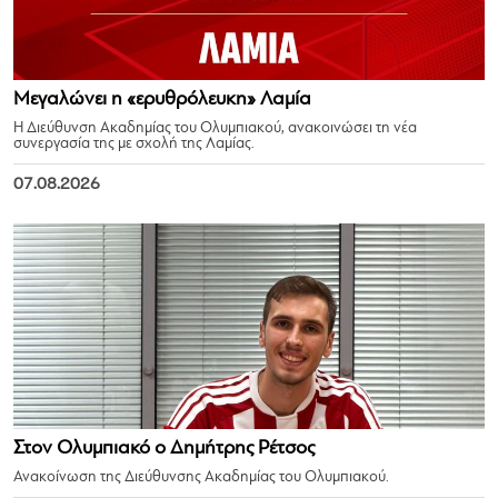
Μεγαλώνει η «ερυθρόλευκη» Λαμία
Η Διεύθυνση Ακαδημίας του Ολυμπιακού, ανακοινώσει τη νέα
συνεργασία της με σχολή της Λαμίας.
07.08.2026
Στον Ολυμπιακό ο Δημήτρης Ρέτσος
Ανακοίνωση της Διεύθυνσης Ακαδημίας του Ολυμπιακού.