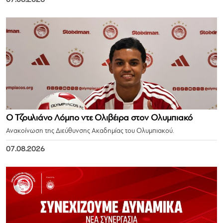
Ο Τζουλιάνο Λόμπο ντε Ολιβέιρα στον Ολυμπιακό
Ανακοίνωση της Διεύθυνσης Ακαδημίας του Ολυμπιακού.
07.08.2026