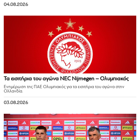
04.08.2026
Τα εισιτήρια του αγώνα NEC Nijmegen – Ολυμπιακός
Ενημέρωση της ΠΑΕ Ολυμπιακός για τα εισιτήρια του αγώνα στην
Ολλανδία.
03.08.2026