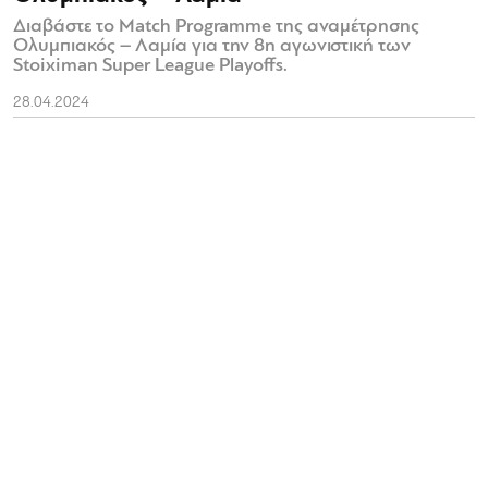
Διαβάστε το Match Programme της αναμέτρησης
Ολυμπιακός – Λαμία για την 8η αγωνιστική των
Stoiximan Super League Playoffs.
28.04.2024