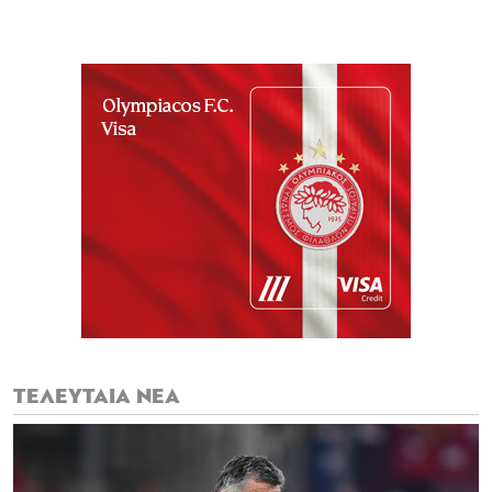
ΤΕΛΕΥΤΑΙΑ ΝΕΑ