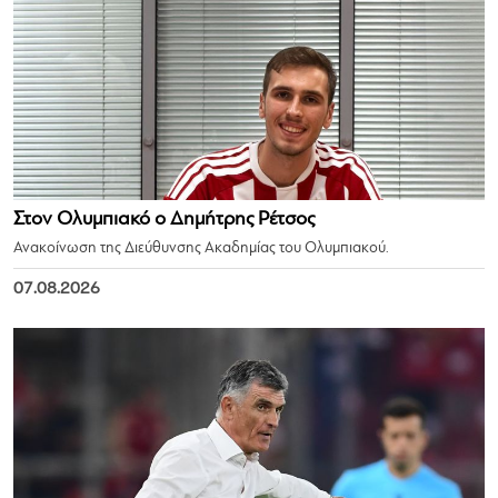
Στον Ολυμπιακό ο Δημήτρης Ρέτσος
Ανακοίνωση της Διεύθυνσης Ακαδημίας του Ολυμπιακού.
07.08.2026