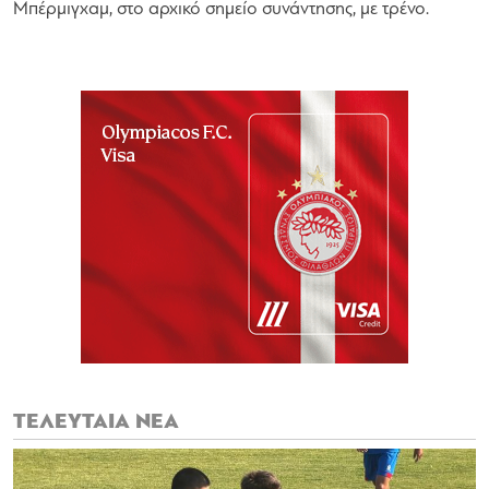
Μπέρμιγχαμ, στο αρχικό σημείο συνάντησης, με τρένο.
ΤΕΛΕΥΤΑΙΑ ΝΕΑ