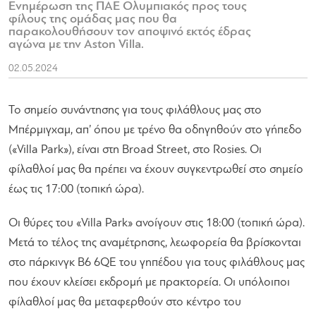
Ενημέρωση της ΠΑΕ Ολυμπιακός προς τους
φίλους της ομάδας μας που θα
παρακολουθήσουν τον αποψινό εκτός έδρας
αγώνα με την Aston Villa.
02.05.2024
Το σημείο συνάντησης για τους φιλάθλους μας στο
Μπέρμιγχαμ, απ’ όπου με τρένο θα οδηγηθούν στο γήπεδο
(«Villa Park»), είναι στη Broad Street, στο Rosies. Οι
φίλαθλοί μας θα πρέπει να έχουν συγκεντρωθεί στο σημείο
έως τις 17:00 (τοπική ώρα).
Οι θύρες του «Villa Park» ανοίγουν στις 18:00 (τοπική ώρα).
Μετά το τέλος της αναμέτρησης, λεωφορεία θα βρίσκονται
στο πάρκινγκ B6 6QE του γηπέδου για τους φιλάθλους μας
που έχουν κλείσει εκδρομή με πρακτορεία. Οι υπόλοιποι
φίλαθλοί μας θα μεταφερθούν στο κέντρο του