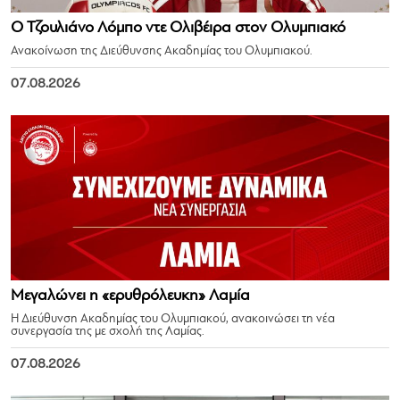
Ο Τζουλιάνο Λόμπο ντε Ολιβέιρα στον Ολυμπιακό
Ανακοίνωση της Διεύθυνσης Ακαδημίας του Ολυμπιακού.
07.08.2026
Μεγαλώνει η «ερυθρόλευκη» Λαμία
Η Διεύθυνση Ακαδημίας του Ολυμπιακού, ανακοινώσει τη νέα
συνεργασία της με σχολή της Λαμίας.
07.08.2026