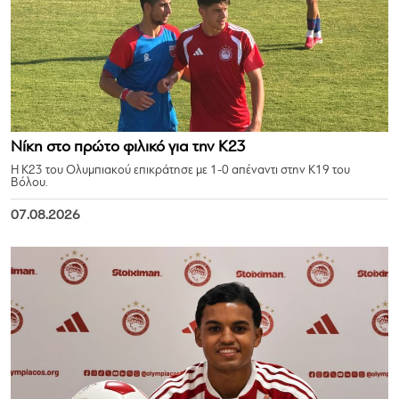
Νίκη στο πρώτο φιλικό για την Κ23
Η Κ23 του Ολυμπιακού επικράτησε με 1-0 απέναντι στην Κ19 του
Βόλου.
07.08.2026